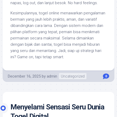
napas, log out, dan lanjut besok. No hard feelings.
Kesimpulannya, togel online menawarkan pengalaman
bermain yang jauh lebih praktis, aman, dan variatif
dibandingkan cara lama. Dengan sistem modern dan
pilihan platform yang tepat, pemain bisa menikmati
permainan secara maksimal. Selama dimainkan
dengan bijak dan santai, togel bisa menjadi hiburan
yang seru dan menantang. Jadi, siap uji strategi hari
ini? Game on, tapi tetap smart.
December 16, 2025
by
admin
Uncategorized
0
Menyelami Sensasi Seru Dunia
Togel Digital