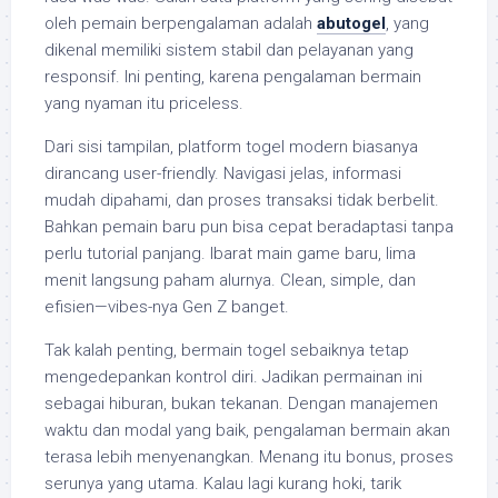
oleh pemain berpengalaman adalah
abutogel
, yang
dikenal memiliki sistem stabil dan pelayanan yang
responsif. Ini penting, karena pengalaman bermain
yang nyaman itu priceless.
Dari sisi tampilan, platform togel modern biasanya
dirancang user-friendly. Navigasi jelas, informasi
mudah dipahami, dan proses transaksi tidak berbelit.
Bahkan pemain baru pun bisa cepat beradaptasi tanpa
perlu tutorial panjang. Ibarat main game baru, lima
menit langsung paham alurnya. Clean, simple, dan
efisien—vibes-nya Gen Z banget.
Tak kalah penting, bermain togel sebaiknya tetap
mengedepankan kontrol diri. Jadikan permainan ini
sebagai hiburan, bukan tekanan. Dengan manajemen
waktu dan modal yang baik, pengalaman bermain akan
terasa lebih menyenangkan. Menang itu bonus, proses
serunya yang utama. Kalau lagi kurang hoki, tarik