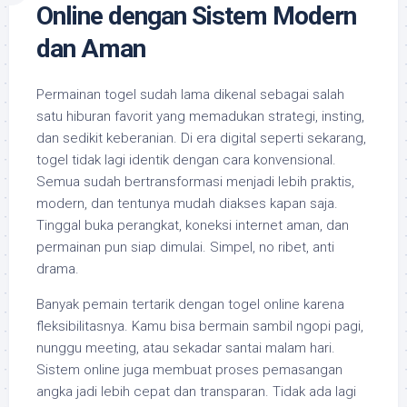
Online dengan Sistem Modern
dan Aman
Permainan togel sudah lama dikenal sebagai salah
satu hiburan favorit yang memadukan strategi, insting,
dan sedikit keberanian. Di era digital seperti sekarang,
togel tidak lagi identik dengan cara konvensional.
Semua sudah bertransformasi menjadi lebih praktis,
modern, dan tentunya mudah diakses kapan saja.
Tinggal buka perangkat, koneksi internet aman, dan
permainan pun siap dimulai. Simpel, no ribet, anti
drama.
Banyak pemain tertarik dengan togel online karena
fleksibilitasnya. Kamu bisa bermain sambil ngopi pagi,
nunggu meeting, atau sekadar santai malam hari.
Sistem online juga membuat proses pemasangan
angka jadi lebih cepat dan transparan. Tidak ada lagi