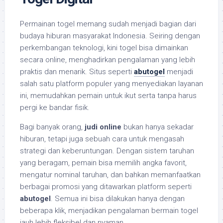
Permainan togel memang sudah menjadi bagian dari
budaya hiburan masyarakat Indonesia. Seiring dengan
perkembangan teknologi, kini togel bisa dimainkan
secara online, menghadirkan pengalaman yang lebih
praktis dan menarik. Situs seperti
abutogel
menjadi
salah satu platform populer yang menyediakan layanan
ini, memudahkan pemain untuk ikut serta tanpa harus
pergi ke bandar fisik.
Bagi banyak orang,
judi online
bukan hanya sekadar
hiburan, tetapi juga sebuah cara untuk mengasah
strategi dan keberuntungan. Dengan sistem taruhan
yang beragam, pemain bisa memilih angka favorit,
mengatur nominal taruhan, dan bahkan memanfaatkan
berbagai promosi yang ditawarkan platform seperti
abutogel
. Semua ini bisa dilakukan hanya dengan
beberapa klik, menjadikan pengalaman bermain togel
jauh lebih fleksibel dan nyaman.