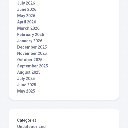
July 2026
June 2026
May 2026
April 2026
March 2026
February 2026
January 2026
December 2025
November 2025
October 2025
September 2025
August 2025
July 2025
June 2025
May 2025
Categories
Uncategorized