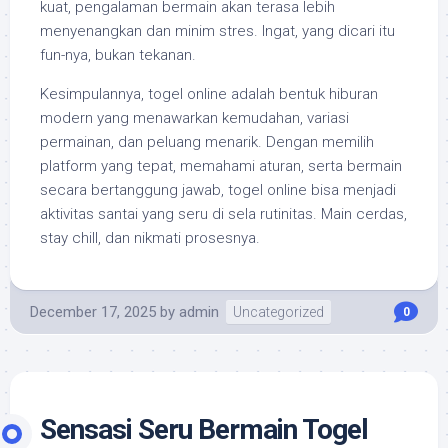
kuat, pengalaman bermain akan terasa lebih
menyenangkan dan minim stres. Ingat, yang dicari itu
fun-nya, bukan tekanan.
Kesimpulannya, togel online adalah bentuk hiburan
modern yang menawarkan kemudahan, variasi
permainan, dan peluang menarik. Dengan memilih
platform yang tepat, memahami aturan, serta bermain
secara bertanggung jawab, togel online bisa menjadi
aktivitas santai yang seru di sela rutinitas. Main cerdas,
stay chill, dan nikmati prosesnya.
December 17, 2025
by
admin
Uncategorized
0
Sensasi Seru Bermain Togel