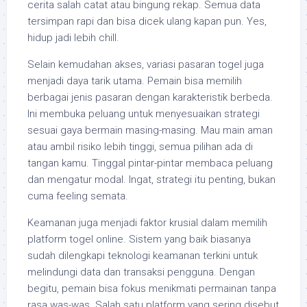
cerita salah catat atau bingung rekap. Semua data
tersimpan rapi dan bisa dicek ulang kapan pun. Yes,
hidup jadi lebih chill.
Selain kemudahan akses, variasi pasaran togel juga
menjadi daya tarik utama. Pemain bisa memilih
berbagai jenis pasaran dengan karakteristik berbeda.
Ini membuka peluang untuk menyesuaikan strategi
sesuai gaya bermain masing-masing. Mau main aman
atau ambil risiko lebih tinggi, semua pilihan ada di
tangan kamu. Tinggal pintar-pintar membaca peluang
dan mengatur modal. Ingat, strategi itu penting, bukan
cuma feeling semata.
Keamanan juga menjadi faktor krusial dalam memilih
platform togel online. Sistem yang baik biasanya
sudah dilengkapi teknologi keamanan terkini untuk
melindungi data dan transaksi pengguna. Dengan
begitu, pemain bisa fokus menikmati permainan tanpa
rasa was-was. Salah satu platform yang sering disebut