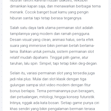
hiburan favorit karena mudah diakses, fleksibel
dimainkan kapan saja, dan menawarkan berbagai tema
menarik. Cocok banget buat kamu yang pengin
hiburan santai tapi tetap berasa tegangnya.
Salah satu daya tarik utama permainan slot adalah
tampilannya yang modern dan ramah pengguna.
Desain visual yang clean, animasi halus, serta efek
suara yang immersive bikin pemain betah berlama-
lama. Bahkan untuk pemula, sistem permainan slot
relatif mudah dipahami. Tinggal pilih game, atur
taruhan, lalu spin. Simpel, tapi tetap bikin deg-degan.
Selain itu, variasi permainan slot yang tersedia juga
jadi nilai plus. Mulai dari slot klasik dengan tiga
gulungan sampai slot video modern dengan fitur
bonus berlapis. Tema permainannya pun beragam,
dari petualangan, mitologi, hingga konsep futuristik.
Intinya, nggak ada kata bosan. Setiap game punya ciri
khas sendiri yang bikin pengalaman bermain terasa