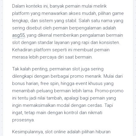
Dalam konteks ini, banyak pemain mulai melirik
platform yang menawarkan akses mudah, pilihan game
lengkap, dan sistem yang stabil. Salah satu nama yang
sering disebut oleh pemain berpengalaman adalah
asg55
, yang dikenal memberikan pengalaman bermain
slot dengan standar layanan yang rapi dan konsisten.
Kehadiran platform seperti ini membuat pemain
merasa lebih percaya diri saat bermain.
Tak kalah penting, permainan slot juga sering
dilengkapi dengan berbagai promo menarik. Mulai dari
bonus harian, free spin, hingga event khusus yang
menambah peluang bermain lebih lama. Promo-promo
ini tentu jadi nilai tambah, apalagi bagi pemain yang
ingin memaksimalkan modal dengan cerdas. Tapi
ingat, tetap main dengan kontrol dan nikmati
prosesnya.
Kesimpulannya, slot online adalah pilihan hiburan