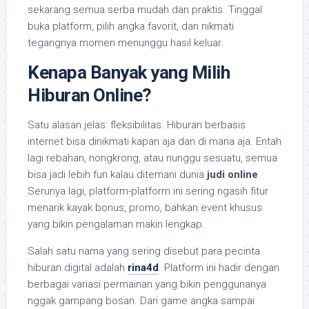
sekarang semua serba mudah dan praktis. Tinggal
buka platform, pilih angka favorit, dan nikmati
tegangnya momen menunggu hasil keluar.
Kenapa Banyak yang Milih
Hiburan Online?
Satu alasan jelas: fleksibilitas. Hiburan berbasis
internet bisa dinikmati kapan aja dan di mana aja. Entah
lagi rebahan, nongkrong, atau nunggu sesuatu, semua
bisa jadi lebih fun kalau ditemani dunia
judi online
.
Serunya lagi, platform-platform ini sering ngasih fitur
menarik kayak bonus, promo, bahkan event khusus
yang bikin pengalaman makin lengkap.
Salah satu nama yang sering disebut para pecinta
hiburan digital adalah
rina4d
. Platform ini hadir dengan
berbagai variasi permainan yang bikin penggunanya
nggak gampang bosan. Dari game angka sampai