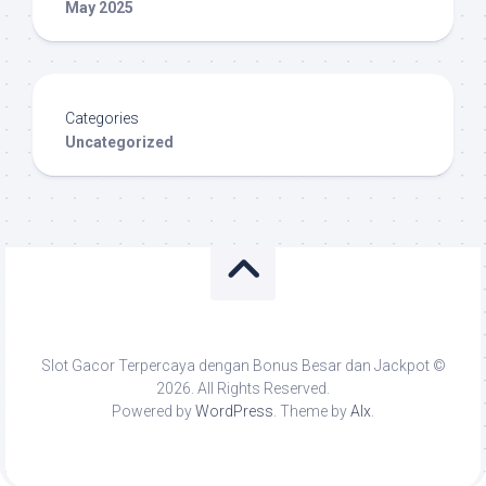
May 2025
Categories
Uncategorized
Slot Gacor Terpercaya dengan Bonus Besar dan Jackpot ©
2026. All Rights Reserved.
Powered by
WordPress
. Theme by
Alx
.