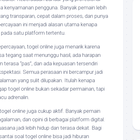
da kenyamanan pengguna. Banyak pemain lebih
yang transparan, cepat dalam proses, dan punya
epercayaan ini menjadi alasan utama kenapa
pada satu platform tertentu.
epercayaan, togel online juga menarik karena
sa tegang saat menunggu hasil, ada harapan
an terasa “pas”, dan ada kepuasan tersendiri
ekspektasi. Semua perasaan ini bercampur jadi
laman yang sulit dilupakan. Itulah kenapa
p togel online bukan sekadar permainan, tapi
cu adrenalin.
ogel online juga cukup aktif. Banyak pemain
ngalaman, dan opini di berbagai platform digital.
asana jadi lebih hidup dan terasa dekat. Bagi
antai soal togel online bisa jadi hiburan