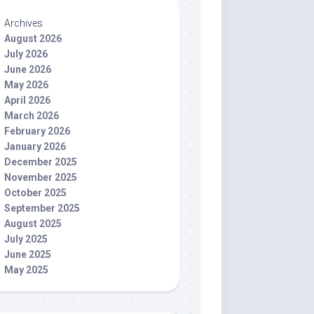
Archives
August 2026
July 2026
June 2026
May 2026
April 2026
March 2026
February 2026
January 2026
December 2025
November 2025
October 2025
September 2025
August 2025
July 2025
June 2025
May 2025