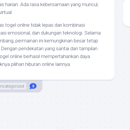
tas harian. Ada rasa kebersamaan yang muncul,
irtual.
as togel online tidak lepas dari kombinasi
si emosional, dan dukungan teknologi. Selama
kembang, permainan ini kemungkinan besar tetap
 Dengan pendekatan yang santai dan tampilan
ogel online berhasil mempertahankan daya
nya pilihan hiburan online lainnya.
ncategorized
0