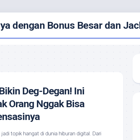
aya dengan Bonus Besar dan Jac
Bikin Deg-Degan! Ini
ak Orang Nggak Bisa
ensasinya
adi topik hangat di dunia hiburan digital. Dari