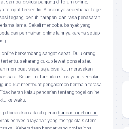
hat sampai diskusi panjang di forum online,
nya tempat tersendiri. Alasannya sederhana: togel
asi tegang, penuh harapan, dan rasa penasaran
 berlama-lama. Sekali mencoba, banyak yang
eda dari permainan online lainnya karena setiap
ng.
gel online berkembang sangat cepat. Dulu orang
tertentu, sekarang cukup lewat ponsel atau
ah membuat siapa saja bisa ikut merasakan
n saja. Selain itu, tampilan situs yang semakin
guna ikut membuat pengalaman bermain terasa
Tidak heran kalau pencarian tentang togel online
ktu ke waktu.
ing dibicarakan adalah peran
bandar togel online
.
a pihak penyedia layanan yang mengelola sistem
ansaksi. Keberadaan bandar yang profesional