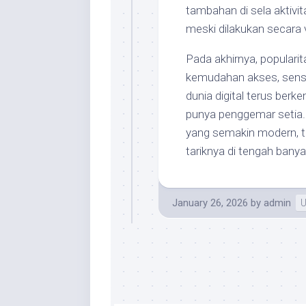
tambahan di sela aktivi
meski dilakukan secara v
Pada akhirnya, popularit
kemudahan akses, sensa
dunia digital terus ber
punya penggemar setia.
yang semakin modern, t
tariknya di tengah banyak
January 26, 2026
by
admin
U