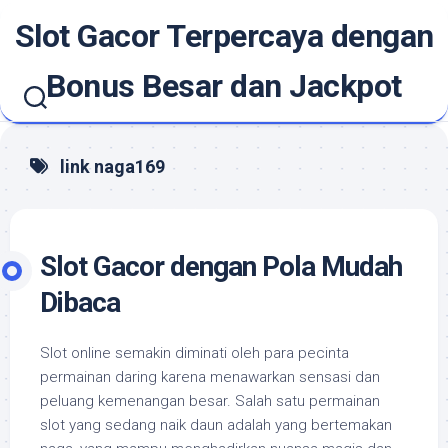
Skip
Slot Gacor Terpercaya dengan
to
content
Bonus Besar dan Jackpot
link naga169
Slot Gacor dengan Pola Mudah
Dibaca
Slot online semakin diminati oleh para pecinta
permainan daring karena menawarkan sensasi dan
peluang kemenangan besar. Salah satu permainan
slot yang sedang naik daun adalah yang bertemakan