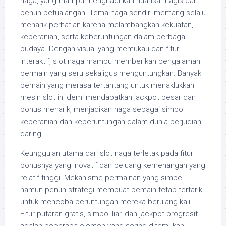
naga, yang mampu menghadirkan nuansa magis dan
penuh petualangan. Tema naga sendiri memang selalu
menarik perhatian karena melambangkan kekuatan,
keberanian, serta keberuntungan dalam berbagai
budaya. Dengan visual yang memukau dan fitur
interaktif, slot naga mampu memberikan pengalaman
bermain yang seru sekaligus menguntungkan. Banyak
pemain yang merasa tertantang untuk menaklukkan
mesin slot ini demi mendapatkan jackpot besar dan
bonus menarik, menjadikan naga sebagai simbol
keberanian dan keberuntungan dalam dunia perjudian
daring.
Keunggulan utama dari slot naga terletak pada fitur
bonusnya yang inovatif dan peluang kemenangan yang
relatif tinggi. Mekanisme permainan yang simpel
namun penuh strategi membuat pemain tetap tertarik
untuk mencoba peruntungan mereka berulang kali.
Fitur putaran gratis, simbol liar, dan jackpot progresif