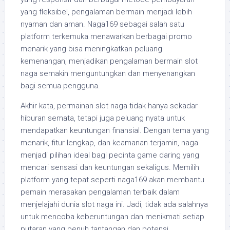
yang fleksibel, pengalaman bermain menjadi lebih
nyaman dan aman. Naga169 sebagai salah satu
platform terkemuka menawarkan berbagai promo
menarik yang bisa meningkatkan peluang
kemenangan, menjadikan pengalaman bermain slot
naga semakin menguntungkan dan menyenangkan
bagi semua pengguna.
Akhir kata, permainan slot naga tidak hanya sekadar
hiburan semata, tetapi juga peluang nyata untuk
mendapatkan keuntungan finansial. Dengan tema yang
menarik, fitur lengkap, dan keamanan terjamin, naga
menjadi pilihan ideal bagi pecinta game daring yang
mencari sensasi dan keuntungan sekaligus. Memilih
platform yang tepat seperti naga169 akan membantu
pemain merasakan pengalaman terbaik dalam
menjelajahi dunia slot naga ini. Jadi, tidak ada salahnya
untuk mencoba keberuntungan dan menikmati setiap
putaran yang penuh tantangan dan potensi