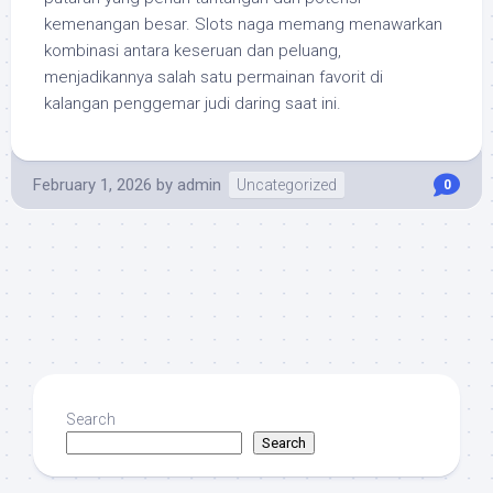
kemenangan besar. Slots naga memang menawarkan
kombinasi antara keseruan dan peluang,
menjadikannya salah satu permainan favorit di
kalangan penggemar judi daring saat ini.
February 1, 2026
by
admin
Uncategorized
0
Search
Search