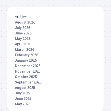
Archives
August 2026
July 2026
June 2026
May 2026
April 2026
March 2026
February 2026
January 2026
December 2025
November 2025
October 2025
September 2025
August 2025
July 2025
June 2025
May 2025