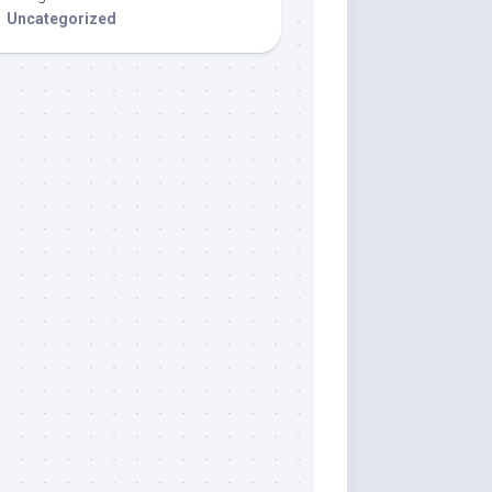
Uncategorized