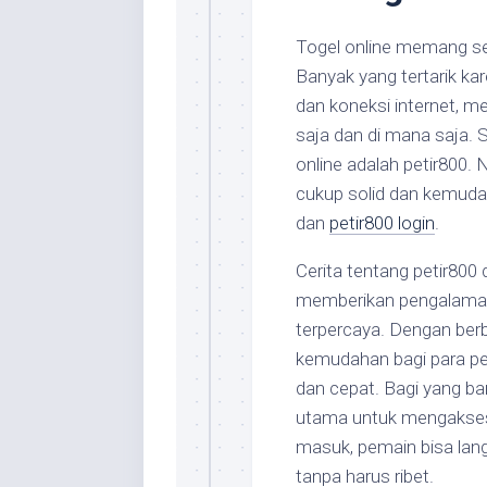
Togel online memang sed
Banyak yang tertarik k
dan koneksi internet, m
saja dan di mana saja. 
online adalah petir800.
cukup solid dan kemudah
dan
petir800 login
.
Cerita tentang petir800
memberikan pengalaman 
terpercaya. Dengan berb
kemudahan bagi para p
dan cepat. Bagi yang ba
utama untuk mengakses
masuk, pemain bisa la
tanpa harus ribet.