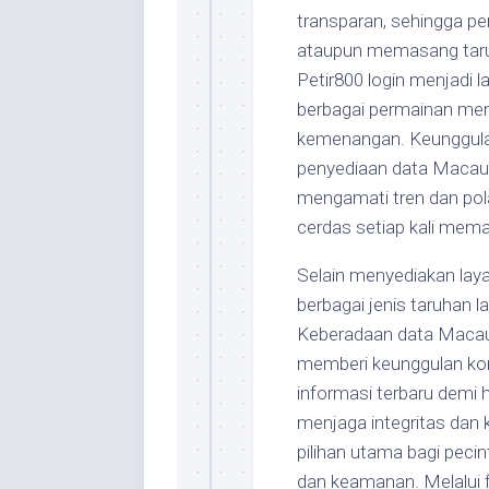
transparan, sehingga p
ataupun memasang taruh
Petir800 login menjadi
berbagai permainan men
kemenangan. Keunggulan 
penyediaan data Macau 
mengamati tren dan p
cerdas setiap kali mem
Selain menyediakan la
berbagai jenis taruhan 
Keberadaan data Macau y
memberi keunggulan ko
informasi terbaru demi 
menjaga integritas dan
pilihan utama bagi pec
dan keamanan. Melalui f