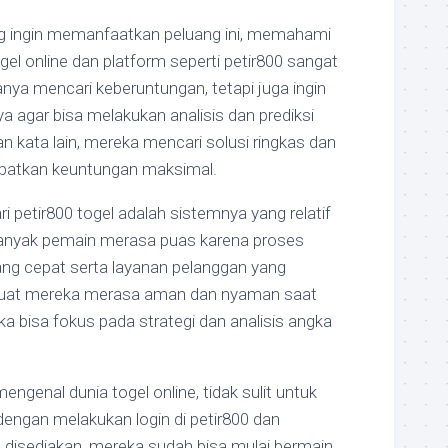
ang ingin memanfaatkan peluang ini, memahami
gel online dan platform seperti petir800 sangat
anya mencari keberuntungan, tetapi juga ingin
a agar bisa melakukan analisis dan prediksi
n kata lain, mereka mencari solusi ringkas dan
apatkan keuntungan maksimal.
ari petir800 togel adalah sistemnya yang relatif
 Banyak pemain merasa puas karena proses
ang cepat serta layanan pelanggan yang
mbuat mereka merasa aman dan nyaman saat
a bisa fokus pada strategi dan analisis angka
ngenal dunia togel online, tidak sulit untuk
engan melakukan login di petir800 dan
 disediakan, mereka sudah bisa mulai bermain.