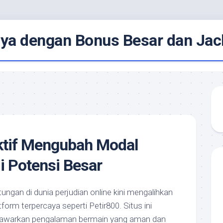
aya dengan Bonus Besar dan Jac
ktif Mengubah Modal
i Potensi Besar
ungan di dunia perjudian online kini mengalihkan
form terpercaya seperti Petir800. Situs ini
enawarkan pengalaman bermain yang aman dan