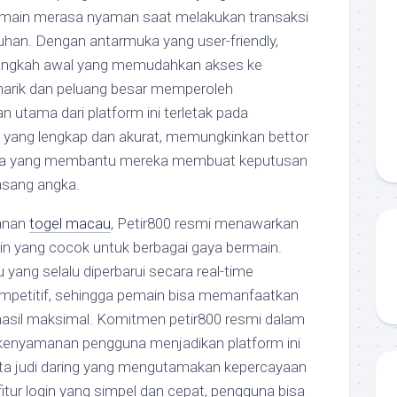
emain merasa nyaman saat melakukan transaksi
an. Dengan antarmuka yang user-friendly,
 langkah awal yang memudahkan akses ke
arik dan peluang besar memperoleh
utama dari platform ini terletak pada
yang lengkap dan akurat, memungkinkan bettor
ola yang membantu mereka membuat keputusan
asang angka.
yanan
togel macau
, Petir800 resmi menawarkan
lain yang cocok untuk berbagai gaya bermain.
ang selalu diperbarui secara real-time
mpetitif, sehingga pemain bisa memanfaatkan
hasil maksimal. Komitmen petir800 resmi dalam
 kenyamanan pengguna menjadikan platform ini
inta judi daring yang mengutamakan kepercayaan
itur login yang simpel dan cepat, pengguna bisa