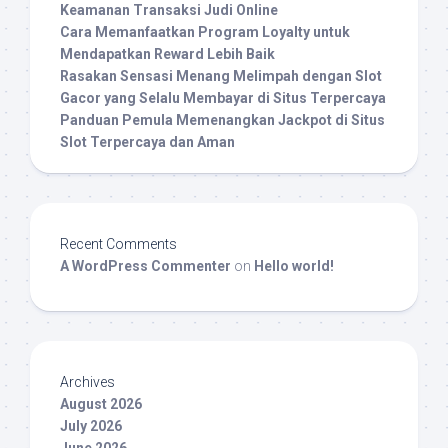
Keamanan Transaksi Judi Online
Cara Memanfaatkan Program Loyalty untuk
Mendapatkan Reward Lebih Baik
Rasakan Sensasi Menang Melimpah dengan Slot
Gacor yang Selalu Membayar di Situs Terpercaya
Panduan Pemula Memenangkan Jackpot di Situs
Slot Terpercaya dan Aman
Recent Comments
A WordPress Commenter
on
Hello world!
Archives
August 2026
July 2026