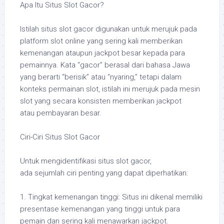
Apa Itu Situs Slot Gacor?
Istilah situs slot gacor digunakan untuk merujuk pada
platform slot online yang sering kali memberikan
kemenangan ataupun jackpot besar kepada para
pemainnya. Kata “gacor” berasal dari bahasa Jawa
yang berarti “berisik” atau “nyaring,” tetapi dalam
konteks permainan slot, istilah ini merujuk pada mesin
slot yang secara konsisten memberikan jackpot
atau pembayaran besar.
Ciri-Ciri Situs Slot Gacor
Untuk mengidentifikasi situs slot gacor,
ada sejumlah ciri penting yang dapat diperhatikan:
1. Tingkat kemenangan tinggi: Situs ini dikenal memiliki
presentase kemenangan yang tinggi untuk para
pemain dan sering kali menawarkan jackpot.