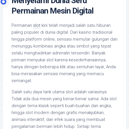
Menyelami Dunia Seru
Permainan Mesin Digital
Permainan
slot
kini telah menjadi salah satu hiburan
paling populer di dunia digital. Dari kasino tradisional
hingga platform online, sensasi memutar gulungan dan
menunggu kombinasi angka atau simbol yang tepat
selalu menghadirkan adrenalin tersendiri. Banyak
pemain menyukai slot karena kesederhanaannya;
hanya dengan beberapa klik atau sentuhan layar, Anda
bisa merasakan sensasi menang yang memacu
semangat.
Salah satu daya tarik utama slot adalah variasinya.
Tidak ada dua mesin yang benar-benar sama. Ada slot
dengan tema klasik seperti buah-buahan dan angka,
hingga slot modern dengan grafis menakjubkan,
animasi interaktif, dan efek suara yang membuat
pengalaman bermain lebih hidup. Setiap tema