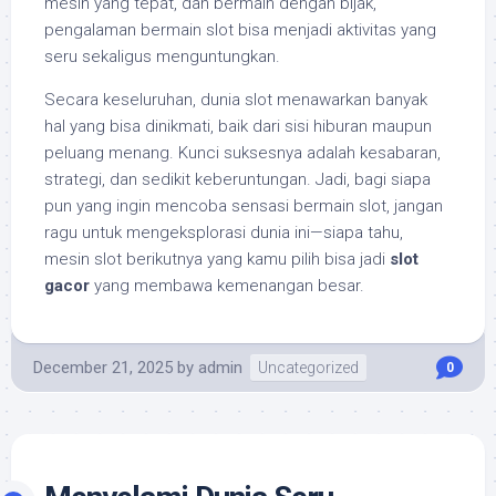
mesin yang tepat, dan bermain dengan bijak,
pengalaman bermain slot bisa menjadi aktivitas yang
seru sekaligus menguntungkan.
Secara keseluruhan, dunia slot menawarkan banyak
hal yang bisa dinikmati, baik dari sisi hiburan maupun
peluang menang. Kunci suksesnya adalah kesabaran,
strategi, dan sedikit keberuntungan. Jadi, bagi siapa
pun yang ingin mencoba sensasi bermain slot, jangan
ragu untuk mengeksplorasi dunia ini—siapa tahu,
mesin slot berikutnya yang kamu pilih bisa jadi
slot
gacor
yang membawa kemenangan besar.
December 21, 2025
by
admin
Uncategorized
0