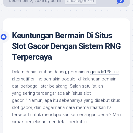
December 2, 2025
by
admin
Uncategorized
0
Keuntungan Bermain Di Situs
Slot Gacor Dengan Sistem RNG
Terpercaya
Dalam dunia taruhan daring, permainan
garuda138 link
alternatif
online semakin populer di kalangan pemain
dari berbagai latar belakang. Salah satu istilah
yang sering terdengar adalah “situs slot
gacor. ” Namun, apa itu sebenarnya yang disebut situs
slot gacor, dan bagaimana cara memanfaatkan hal
tersebut untuk mendapatkan kemenangan besar? Mari
simak penjelasan mendetail berikut ini.