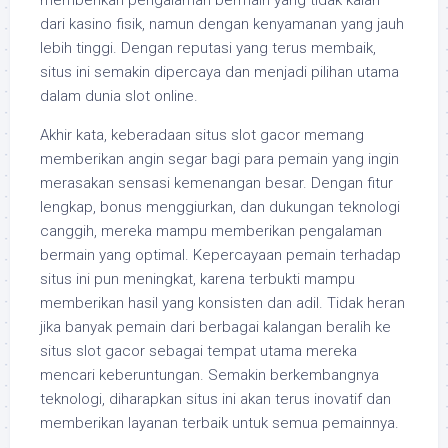
memberikan pengalaman bermain yang tidak kalah
dari kasino fisik, namun dengan kenyamanan yang jauh
lebih tinggi. Dengan reputasi yang terus membaik,
situs ini semakin dipercaya dan menjadi pilihan utama
dalam dunia slot online.
Akhir kata, keberadaan situs slot gacor memang
memberikan angin segar bagi para pemain yang ingin
merasakan sensasi kemenangan besar. Dengan fitur
lengkap, bonus menggiurkan, dan dukungan teknologi
canggih, mereka mampu memberikan pengalaman
bermain yang optimal. Kepercayaan pemain terhadap
situs ini pun meningkat, karena terbukti mampu
memberikan hasil yang konsisten dan adil. Tidak heran
jika banyak pemain dari berbagai kalangan beralih ke
situs slot gacor sebagai tempat utama mereka
mencari keberuntungan. Semakin berkembangnya
teknologi, diharapkan situs ini akan terus inovatif dan
memberikan layanan terbaik untuk semua pemainnya.