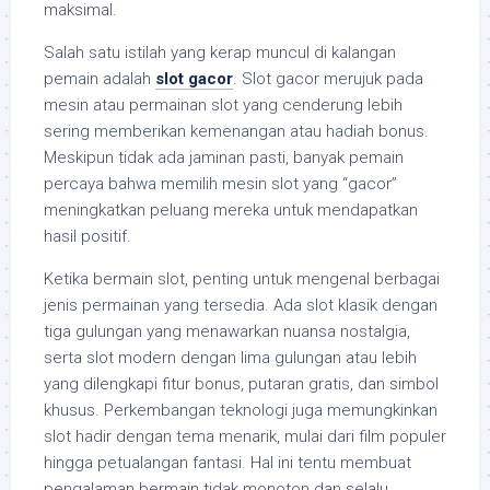
maksimal.
Salah satu istilah yang kerap muncul di kalangan
pemain adalah
slot gacor
. Slot gacor merujuk pada
mesin atau permainan slot yang cenderung lebih
sering memberikan kemenangan atau hadiah bonus.
Meskipun tidak ada jaminan pasti, banyak pemain
percaya bahwa memilih mesin slot yang “gacor”
meningkatkan peluang mereka untuk mendapatkan
hasil positif.
Ketika bermain slot, penting untuk mengenal berbagai
jenis permainan yang tersedia. Ada slot klasik dengan
tiga gulungan yang menawarkan nuansa nostalgia,
serta slot modern dengan lima gulungan atau lebih
yang dilengkapi fitur bonus, putaran gratis, dan simbol
khusus. Perkembangan teknologi juga memungkinkan
slot hadir dengan tema menarik, mulai dari film populer
hingga petualangan fantasi. Hal ini tentu membuat
pengalaman bermain tidak monoton dan selalu