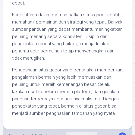
cepat.
Kunci utama dalam memanfaatkan situs gacor adalah
memahami permainan dan strategi yang tepat. Banyak
sumber panduan yang dapat membantu meningkatkan
peluang menang secara konsisten. Disiplin dan
pengelolaan modal yang baik juga menjadi faktor
penentu agar permainan tetap menyenangkan dan
tidak merugikan.
Penggunaan situs gacor yang benar akan memberikan
pengalaman bermain yang lebih memuaskan dan
peluang untuk meraih kemenangan besar. Selalu
lakukan riset sebelum memilih platform, dan gunakan
panduan terpercaya agar hasilnya maksimal. Dengan
pendekatan yang tepat, bermain di situs gacor bisa
menjadi sumber penghasilan tambahan yang nyata.