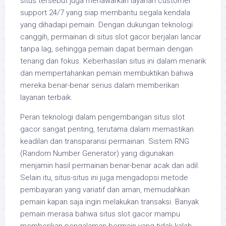
situs tersebut juga menawarkan layanan customer
support 24/7 yang siap membantu segala kendala
yang dihadapi pemain. Dengan dukungan teknologi
canggih, permainan di situs slot gacor berjalan lancar
tanpa lag, sehingga pemain dapat bermain dengan
tenang dan fokus. Keberhasilan situs ini dalam menarik
dan mempertahankan pemain membuktikan bahwa
mereka benar-benar serius dalam memberikan
layanan terbaik.
Peran teknologi dalam pengembangan situs slot
gacor sangat penting, terutama dalam memastikan
keadilan dan transparansi permainan. Sistem RNG
(Random Number Generator) yang digunakan
menjamin hasil permainan benar-benar acak dan adil.
Selain itu, situs-situs ini juga mengadopsi metode
pembayaran yang variatif dan aman, memudahkan
pemain kapan saja ingin melakukan transaksi. Banyak
pemain merasa bahwa situs slot gacor mampu