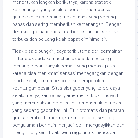
menentukan langkah berikutnya, karena statistik
kemenangan yang selalu diperbarui memberikan
gambaran jelas tentang mesin mana yang sedang
panas dan sering memberikan kemenangan. Dengan
demikian, peluang meraih keberhasilan jadi semakin
terbuka dan peluang kalah dapat diminimalisir.
Tidak bisa dipungkiri, daya tarik utama dari permainan
ini terletak pada kemudahan akses dan peluang
menang besar. Banyak pemain yang merasa puas
karena bisa menikmati sensasi menegangkan dengan
modal kecil, namun berpotensi memperoleh
keuntungan besar. Situs slot gacor yang terpercaya
selalu menyajikan variasi game menarik dan inovatif
yang memudahkan pemain untuk menemukan mesin
yang sedang gacor hari ini. Fitur otomatis dan putaran
gratis membantu meningkatkan peluang, sehingga
pengalaman bermain menjadi lebih mengasyikkan dan
menguntungkan. Tidak perlu ragu untuk mencoba