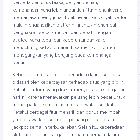
berbeda dari situs biasa, dengan peluang
kemenangan yang lebih tinggi dan fitur menarik yang
memanjakan pengguna. Tidak heran jika banyak bettor
mulai mengandalkan platform ini untuk menambah
penghasilan secara mudah dan cepat. Dengan
strategi yang tepat dan keberuntungan yang
mendukung, setiap putaran bisa menjadi momen
menegangkan yang berujung pada kemenangan
besar.
Keberhasilan dalam dunia perjudian daring sering kali
didasari oleh kepercayaan terhadap situs yang dipilih.
Pilihlah platform yang dikenal menyediakan slot gacor
hari ini, karena menawarkan peluang lebih besar untuk
mendapatkan kemenangan dalam waktu singkat.
Ketahui berbagai fitur menarik dan bonus melimpah
yang ditawarkan, sehingga peluang untuk meraih
jackpot semakin terbuka lebar. Selain itu, keberadaan
slot gacor hari ini sangat membantu pemain dalam