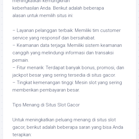
meningkatkan kemungkinan
keberhasilan Anda. Berikut adalah beberapa
alasan untuk memilih situs ini:
– Layanan pelanggan terbaik: Memiliki tim customer
service yang responsif dan bersahabat.
– Keamanan data terjaga: Memiliki sistem keamanan
canggih yang melindungi informasi dan transaksi
pemain.
– Fitur menarik: Terdapat banyak bonus, promosi, dan
jackpot besar yang sering tersedia di situs gacor.
– Tingkat kemenangan tinggi: Mesin slot yang sering
memberikan pembayaran besar.
Tips Menang di Situs Slot Gacor
Untuk meningkatkan peluang menang di situs slot
gacor, berikut adalah beberapa saran yang bisa Anda
terapkan: