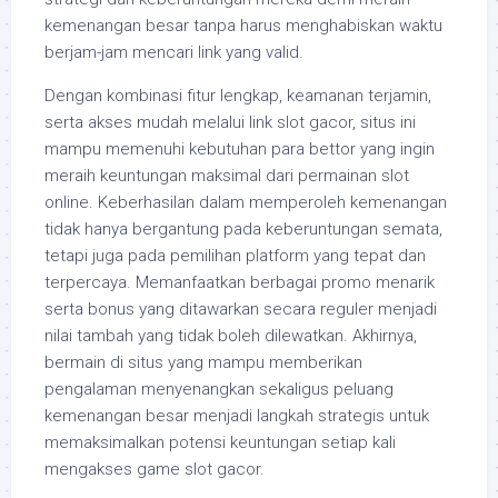
kemenangan besar tanpa harus menghabiskan waktu
berjam-jam mencari link yang valid.
Dengan kombinasi fitur lengkap, keamanan terjamin,
serta akses mudah melalui link slot gacor, situs ini
mampu memenuhi kebutuhan para bettor yang ingin
meraih keuntungan maksimal dari permainan slot
online. Keberhasilan dalam memperoleh kemenangan
tidak hanya bergantung pada keberuntungan semata,
tetapi juga pada pemilihan platform yang tepat dan
terpercaya. Memanfaatkan berbagai promo menarik
serta bonus yang ditawarkan secara reguler menjadi
nilai tambah yang tidak boleh dilewatkan. Akhirnya,
bermain di situs yang mampu memberikan
pengalaman menyenangkan sekaligus peluang
kemenangan besar menjadi langkah strategis untuk
memaksimalkan potensi keuntungan setiap kali
mengakses game slot gacor.