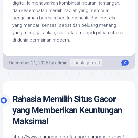
digital. Ia menawarkan kombinasi hiburan, tantangan,
dan kesempatan meraih hadiah yang membuat
pengalaman bermain begitu menarik. Bagi mereka
yang mencari sensasi cepat dan peluang menang
yang menggairahkan, slot tetap menjadi pilihan utama
di dunia permainan modern.
December 21, 2025
by
admin
Uncategorized
0
Rahasia Memilih Situs Gacor
yang Memberikan Keuntungan
Maksimal
https://www.teamgmd.com/author/teamgmd_kjybwa/