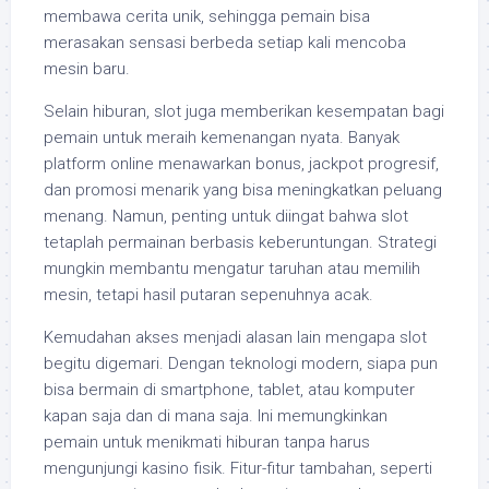
membawa cerita unik, sehingga pemain bisa
merasakan sensasi berbeda setiap kali mencoba
mesin baru.
Selain hiburan, slot juga memberikan kesempatan bagi
pemain untuk meraih kemenangan nyata. Banyak
platform online menawarkan bonus, jackpot progresif,
dan promosi menarik yang bisa meningkatkan peluang
menang. Namun, penting untuk diingat bahwa slot
tetaplah permainan berbasis keberuntungan. Strategi
mungkin membantu mengatur taruhan atau memilih
mesin, tetapi hasil putaran sepenuhnya acak.
Kemudahan akses menjadi alasan lain mengapa slot
begitu digemari. Dengan teknologi modern, siapa pun
bisa bermain di smartphone, tablet, atau komputer
kapan saja dan di mana saja. Ini memungkinkan
pemain untuk menikmati hiburan tanpa harus
mengunjungi kasino fisik. Fitur-fitur tambahan, seperti