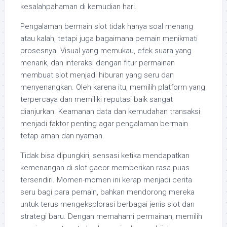
kesalahpahaman di kemudian hari.
Pengalaman bermain slot tidak hanya soal menang
atau kalah, tetapi juga bagaimana pemain menikmati
prosesnya. Visual yang memukau, efek suara yang
menarik, dan interaksi dengan fitur permainan
membuat slot menjadi hiburan yang seru dan
menyenangkan. Oleh karena itu, memilih platform yang
terpercaya dan memiliki reputasi baik sangat
dianjurkan. Keamanan data dan kemudahan transaksi
menjadi faktor penting agar pengalaman bermain
tetap aman dan nyaman.
Tidak bisa dipungkiri, sensasi ketika mendapatkan
kemenangan di slot gacor memberikan rasa puas
tersendiri. Momen-momen ini kerap menjadi cerita
seru bagi para pemain, bahkan mendorong mereka
untuk terus mengeksplorasi berbagai jenis slot dan
strategi baru. Dengan memahami permainan, memilih