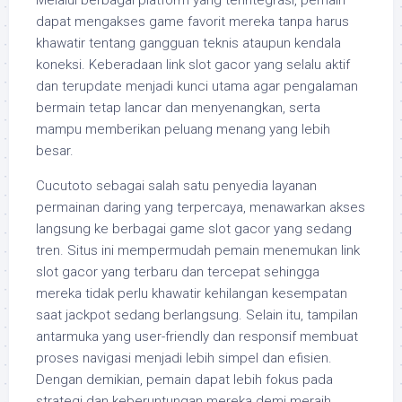
Melalui berbagai platform yang terintegrasi, pemain
dapat mengakses game favorit mereka tanpa harus
khawatir tentang gangguan teknis ataupun kendala
koneksi. Keberadaan link slot gacor yang selalu aktif
dan terupdate menjadi kunci utama agar pengalaman
bermain tetap lancar dan menyenangkan, serta
mampu memberikan peluang menang yang lebih
besar.
Cucutoto sebagai salah satu penyedia layanan
permainan daring yang terpercaya, menawarkan akses
langsung ke berbagai game slot gacor yang sedang
tren. Situs ini mempermudah pemain menemukan link
slot gacor yang terbaru dan tercepat sehingga
mereka tidak perlu khawatir kehilangan kesempatan
saat jackpot sedang berlangsung. Selain itu, tampilan
antarmuka yang user-friendly dan responsif membuat
proses navigasi menjadi lebih simpel dan efisien.
Dengan demikian, pemain dapat lebih fokus pada
strategi dan keberuntungan mereka demi meraih