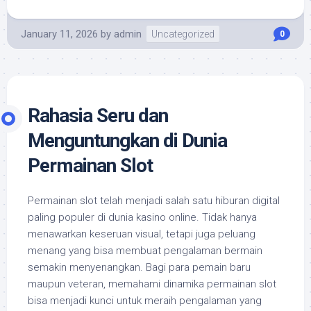
January 11, 2026
by
admin
Uncategorized
0
Rahasia Seru dan
Menguntungkan di Dunia
Permainan Slot
Permainan slot telah menjadi salah satu hiburan digital
paling populer di dunia kasino online. Tidak hanya
menawarkan keseruan visual, tetapi juga peluang
menang yang bisa membuat pengalaman bermain
semakin menyenangkan. Bagi para pemain baru
maupun veteran, memahami dinamika permainan slot
bisa menjadi kunci untuk meraih pengalaman yang