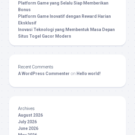
Platform Game yang Selalu Siap Memberikan
Bonus
Platform Game Inovatif dengan Reward Harian
Eksklusif
Inovasi Teknologi yang Membentuk Masa Depan
Situs Togel Gacor Modern
Recent Comments
A WordPress Commenter
on
Hello world!
Archives
August 2026
July 2026
June 2026