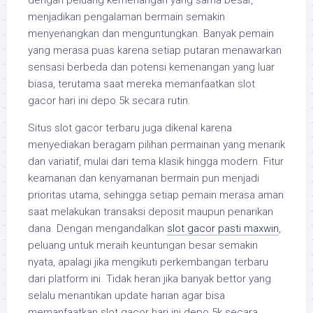
dengan peluang kemenangan yang sama besar,
menjadikan pengalaman bermain semakin
menyenangkan dan menguntungkan. Banyak pemain
yang merasa puas karena setiap putaran menawarkan
sensasi berbeda dan potensi kemenangan yang luar
biasa, terutama saat mereka memanfaatkan slot
gacor hari ini depo 5k secara rutin.
Situs slot gacor terbaru juga dikenal karena
menyediakan beragam pilihan permainan yang menarik
dan variatif, mulai dari tema klasik hingga modern. Fitur
keamanan dan kenyamanan bermain pun menjadi
prioritas utama, sehingga setiap pemain merasa aman
saat melakukan transaksi deposit maupun penarikan
dana. Dengan mengandalkan
slot gacor pasti maxwin
,
peluang untuk meraih keuntungan besar semakin
nyata, apalagi jika mengikuti perkembangan terbaru
dari platform ini. Tidak heran jika banyak bettor yang
selalu menantikan update harian agar bisa
memanfaatkan slot gacor hari ini depo 5k secara