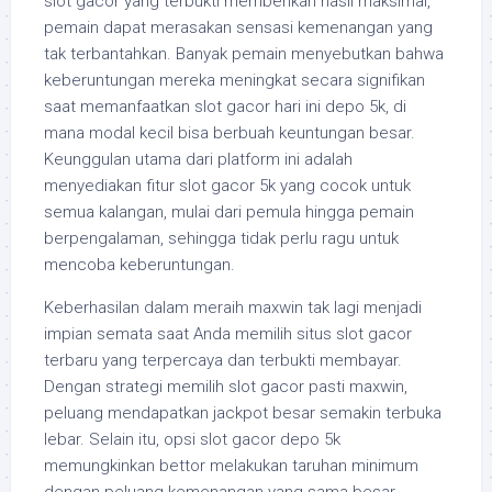
slot gacor yang terbukti memberikan hasil maksimal,
pemain dapat merasakan sensasi kemenangan yang
tak terbantahkan. Banyak pemain menyebutkan bahwa
keberuntungan mereka meningkat secara signifikan
saat memanfaatkan slot gacor hari ini depo 5k, di
mana modal kecil bisa berbuah keuntungan besar.
Keunggulan utama dari platform ini adalah
menyediakan fitur slot gacor 5k yang cocok untuk
semua kalangan, mulai dari pemula hingga pemain
berpengalaman, sehingga tidak perlu ragu untuk
mencoba keberuntungan.
Keberhasilan dalam meraih maxwin tak lagi menjadi
impian semata saat Anda memilih situs slot gacor
terbaru yang terpercaya dan terbukti membayar.
Dengan strategi memilih slot gacor pasti maxwin,
peluang mendapatkan jackpot besar semakin terbuka
lebar. Selain itu, opsi slot gacor depo 5k
memungkinkan bettor melakukan taruhan minimum