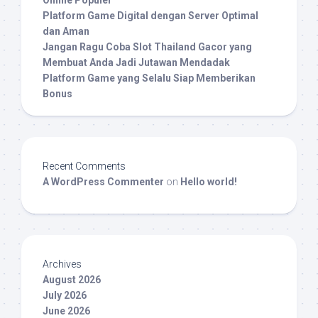
Online Populer
Platform Game Digital dengan Server Optimal
dan Aman
Jangan Ragu Coba Slot Thailand Gacor yang
Membuat Anda Jadi Jutawan Mendadak
Platform Game yang Selalu Siap Memberikan
Bonus
Recent Comments
A WordPress Commenter
on
Hello world!
Archives
August 2026
July 2026
June 2026