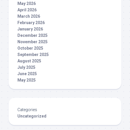
May 2026
April 2026
March 2026
February 2026
January 2026
December 2025
November 2025
October 2025
September 2025
August 2025
July 2025
June 2025
May 2025
Categories
Uncategorized