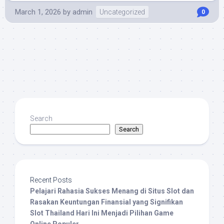
March 1, 2026
by
admin
Uncategorized
0
Search
Search
Recent Posts
Pelajari Rahasia Sukses Menang di Situs Slot dan
Rasakan Keuntungan Finansial yang Signifikan
Slot Thailand Hari Ini Menjadi Pilihan Game