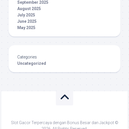
September 2025
August 2025
July 2025
June 2025
May 2025
Categories
Uncategorized
Slot Gacor Terpercaya dengan Bonus Besar dan Jackpot ©
2026. All Rights Reserved.