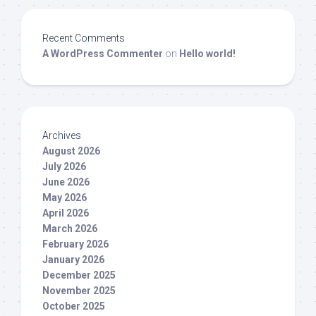
Recent Comments
A WordPress Commenter
on
Hello world!
Archives
August 2026
July 2026
June 2026
May 2026
April 2026
March 2026
February 2026
January 2026
December 2025
November 2025
October 2025