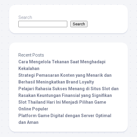
Search
Search
Recent Posts
Cara Mengelola Tekanan Saat Menghadapi
Kekalahan
Strategi Pemasaran Konten yang Menarik dan
Berhasil Meningkatkan Brand Loyalty
Pelajari Rahasia Sukses Menang di Situs Slot dan
Rasakan Keuntungan Finansial yang Signifikan
Slot Thailand Hari Ini Menjadi Pilihan Game
Online Populer
Platform Game Digital dengan Server Optimal
dan Aman