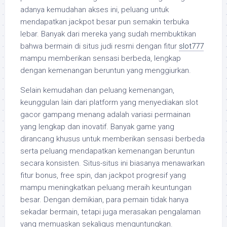
adanya kemudahan akses ini, peluang untuk
mendapatkan jackpot besar pun semakin terbuka
lebar. Banyak dari mereka yang sudah membuktikan
bahwa bermain di situs judi resmi dengan fitur
slot777
mampu memberikan sensasi berbeda, lengkap
dengan kemenangan beruntun yang menggiurkan.
Selain kemudahan dan peluang kemenangan,
keunggulan lain dari platform yang menyediakan slot
gacor gampang menang adalah variasi permainan
yang lengkap dan inovatif. Banyak game yang
dirancang khusus untuk memberikan sensasi berbeda
serta peluang mendapatkan kemenangan beruntun
secara konsisten. Situs-situs ini biasanya menawarkan
fitur bonus, free spin, dan jackpot progresif yang
mampu meningkatkan peluang meraih keuntungan
besar. Dengan demikian, para pemain tidak hanya
sekadar bermain, tetapi juga merasakan pengalaman
yang memuaskan sekaligus menguntungkan.