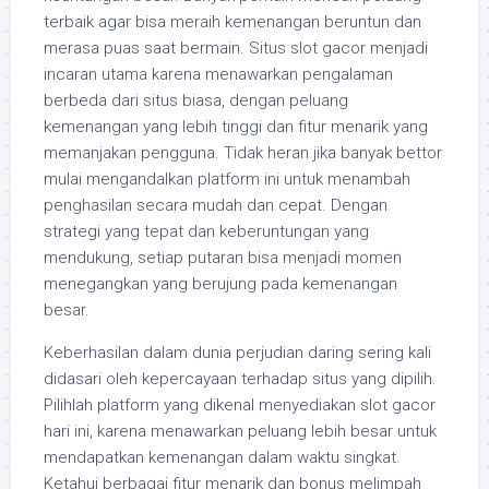
terbaik agar bisa meraih kemenangan beruntun dan
merasa puas saat bermain. Situs slot gacor menjadi
incaran utama karena menawarkan pengalaman
berbeda dari situs biasa, dengan peluang
kemenangan yang lebih tinggi dan fitur menarik yang
memanjakan pengguna. Tidak heran jika banyak bettor
mulai mengandalkan platform ini untuk menambah
penghasilan secara mudah dan cepat. Dengan
strategi yang tepat dan keberuntungan yang
mendukung, setiap putaran bisa menjadi momen
menegangkan yang berujung pada kemenangan
besar.
Keberhasilan dalam dunia perjudian daring sering kali
didasari oleh kepercayaan terhadap situs yang dipilih.
Pilihlah platform yang dikenal menyediakan slot gacor
hari ini, karena menawarkan peluang lebih besar untuk
mendapatkan kemenangan dalam waktu singkat.
Ketahui berbagai fitur menarik dan bonus melimpah