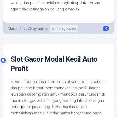
waktu, dan pastikan selalu mengikuti update terbaru
agar tidak ketinggalan peluang emas ini.
March 1, 2026
by
admin
Uncategorized
0
Slot Gacor Modal Kecil Auto
Profit
Mencari pengalaman bermain slot yang penuh sensasi
dan peluang besar memenangkan jackpot? Jangan
lewatkan kesempatan untuk mencoba peruntungan di
mesin slot gacor hari ini yang sedang hits di kalangan
penggemar judi daring. Keberhasilan dalam
menaklukkan mesin ini tidak hanya bergantung pada