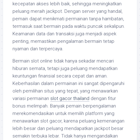
kecepatan akses lebih baik, sehingga meningkatkan
peluang meraih jackpot. Dengan server yang handal,
pemain dapat menikmati permainan tanpa hambatan,
termasuk saat bermain pada waktu puncak sekalipun.
Keamanan data dan transaksi juga menjadi aspek
penting, memastikan pengalaman bermain tetap
nyaman dan terpercaya.
Bermain slot online tidak hanya sekadar mencari
hiburan semata, tetapi juga peluang mendapatkan
keuntungan finansial secara cepat dan aman.
Keberhasilan dalam permainan ini sangat dipengaruhi
oleh pemilihan situs yang tepat, yang menawarkan
variasi permainan
slot gacor thailand
dengan fitur
bonus melimpah. Banyak pemain berpengalaman
merekomendasikan untuk memilih platform yang
menawarkan slot gacor, karena peluang kemenangan
lebih besar dan peluang mendapatkan jackpot besar
semakin terbuka lebar. Tidak hanya mengandalkan