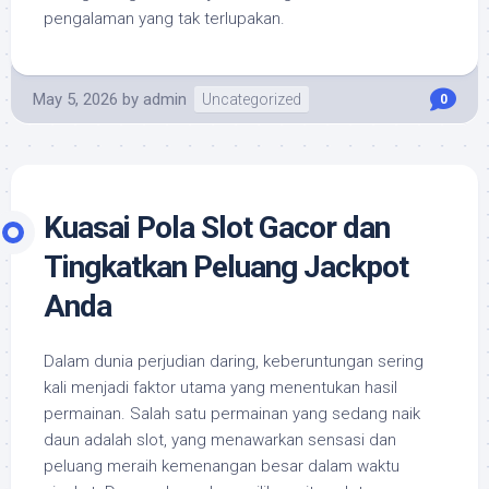
pengalaman yang tak terlupakan.
May 5, 2026
by
admin
Uncategorized
0
Kuasai Pola Slot Gacor dan
Tingkatkan Peluang Jackpot
Anda
Dalam dunia perjudian daring, keberuntungan sering
kali menjadi faktor utama yang menentukan hasil
permainan. Salah satu permainan yang sedang naik
daun adalah slot, yang menawarkan sensasi dan
peluang meraih kemenangan besar dalam waktu