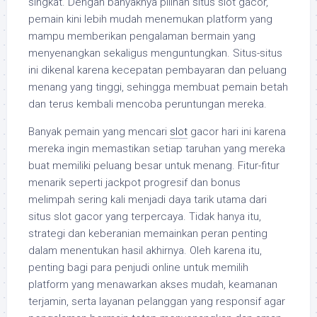
singkat. Dengan banyaknya pilihan situs slot gacor,
pemain kini lebih mudah menemukan platform yang
mampu memberikan pengalaman bermain yang
menyenangkan sekaligus menguntungkan. Situs-situs
ini dikenal karena kecepatan pembayaran dan peluang
menang yang tinggi, sehingga membuat pemain betah
dan terus kembali mencoba peruntungan mereka.
Banyak pemain yang mencari
slot
gacor hari ini karena
mereka ingin memastikan setiap taruhan yang mereka
buat memiliki peluang besar untuk menang. Fitur-fitur
menarik seperti jackpot progresif dan bonus
melimpah sering kali menjadi daya tarik utama dari
situs slot gacor yang terpercaya. Tidak hanya itu,
strategi dan keberanian memainkan peran penting
dalam menentukan hasil akhirnya. Oleh karena itu,
penting bagi para penjudi online untuk memilih
platform yang menawarkan akses mudah, keamanan
terjamin, serta layanan pelanggan yang responsif agar