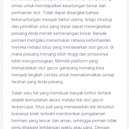
emas untuk mendapatkan keuntungan besar dari
permainan slot. Tidak dapat disangkal bahwa
keberuntungan menjadi faktor utama, tetapi strategi
dan pemilihan situs yang tepat dapat meningkatkan
peluang Anda meraih kemenangan besar. Banyak
pemain mengaku menemukan rahasia keberhasilan
mereka melalui situs yang menawarkan slot gacor, di
mana peluang menang lebih tinggi dan prosesnya
lebih menguntungkan. Memilih platform yang
menyediakan slot gacor gampang menang bisa
menjadi langkah cerdas untuk memaksimalkan setiap
taruhan yang Anda pasang.
Salah satu hal yang membuat banyak bettor tertarik
adalah kemudahan akses melalui link slot gacor
terpercaya. Situs judi yang menawarkan link tersebut
biasanya telah terbukti memberikan pengalaman
bermain yang lancar dan aman, sehingga pemain tidak
perlu khawatir kehilangan waktu atau uang. Dengan