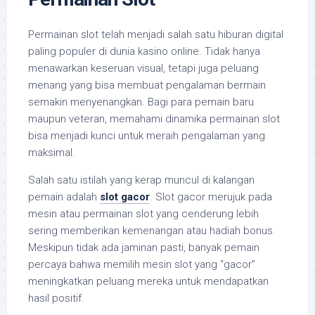
Permainan slot telah menjadi salah satu hiburan digital
paling populer di dunia kasino online. Tidak hanya
menawarkan keseruan visual, tetapi juga peluang
menang yang bisa membuat pengalaman bermain
semakin menyenangkan. Bagi para pemain baru
maupun veteran, memahami dinamika permainan slot
bisa menjadi kunci untuk meraih pengalaman yang
maksimal.
Salah satu istilah yang kerap muncul di kalangan
pemain adalah
slot gacor
. Slot gacor merujuk pada
mesin atau permainan slot yang cenderung lebih
sering memberikan kemenangan atau hadiah bonus.
Meskipun tidak ada jaminan pasti, banyak pemain
percaya bahwa memilih mesin slot yang “gacor”
meningkatkan peluang mereka untuk mendapatkan
hasil positif.