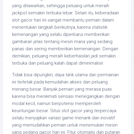
yang ditawarkan, sehingga peluang untuk meraih
jackpot semakin terbuka lebar. Selain itu, keberadaan
slot gacor hari ini sangat membantu pemain dalam
menentukan langkah berikutnya, karena statistik
kemenangan yang selalu diperbarui memberikan
gambaran jelas tentang mesin mana yang sedang
panas dan sering memberikan kemenangan. Dengan
demikian, peluang meraih keberhasilan jadi semakin
terbuka dan peluang kalah dapat diminimalisir.
Tidak bisa dipungkiri, daya tarik utama dari permainan
ini terletak pada kemudahan akses dan peluang
menang besar. Banyak pemain yang merasa puas
karena bisa menikmati sensasi menegangkan dengan
modal kecil, namun berpotensi memperoleh
keuntungan besar. Situs slot gacor yang terpercaya
selalu menyajikan variasi game menarik dan inovatif
yang memudahkan pemain untuk menemukan mesin
yang sedang gacor hari ini. Fitur otomatis dan putaran