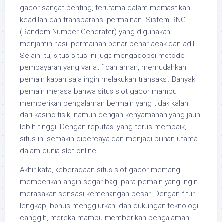
gacor sangat penting, terutama dalam memastikan
keadilan dan transparansi permainan. Sistem RNG
(Random Number Generator) yang digunakan
menjamin hasil permainan benar-benar acak dan adil.
Selain itu, situs-situs ini juga mengadopsi metode
pembayaran yang variatif dan aman, memudahkan
pemain kapan saja ingin melakukan transaksi. Banyak
pemain merasa bahwa situs slot gacor mampu
memberikan pengalaman bermain yang tidak kalah
dari kasino fisik, namun dengan kenyamanan yang jauh
lebih tinggi. Dengan reputasi yang terus membaik,
situs ini semakin dipercaya dan menjadi pilihan utama
dalam dunia slot online.
Akhir kata, keberadaan situs slot gacor memang
memberikan angin segar bagi para pemain yang ingin
merasakan sensasi kemenangan besar. Dengan fitur
lengkap, bonus menggiurkan, dan dukungan teknologi
canggih, mereka mampu memberikan pengalaman