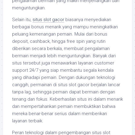
pengalaman bermain yang makin menyenangkan dan
menguntungkan.
Selain itu,
situs slot gacor
biasanya menyediakan
berbagai bonus menarik yang mampu meningkatkan
peluang kemenangan pemain. Mulai dari bonus
deposit, cashback, hingga free spin yang rutin
diberikan secara berkala, membuat pengalaman
bermain menjadi lebih menguntungkan. Banyak dari
situs tersebut juga menawarkan layanan customer
support 24/7 yang siap membantu segala kendala
yang dihadapi pemain. Dengan dukungan teknologi
canggih, permainan di situs slot gacor berjalan lancar
tanpa lag, sehingga pemain dapat bermain dengan
tenang dan fokus. Keberhasilan situs ini dalam menarik
dan mempertahankan pemain membuktikan bahwa
mereka benar-benar serius dalam memberikan
layanan terbaik.
Peran teknologi dalam pengembangan situs slot