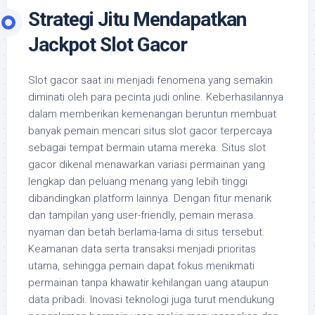
Strategi Jitu Mendapatkan
Jackpot Slot Gacor
Slot gacor saat ini menjadi fenomena yang semakin
diminati oleh para pecinta judi online. Keberhasilannya
dalam memberikan kemenangan beruntun membuat
banyak pemain mencari situs slot gacor terpercaya
sebagai tempat bermain utama mereka. Situs slot
gacor dikenal menawarkan variasi permainan yang
lengkap dan peluang menang yang lebih tinggi
dibandingkan platform lainnya. Dengan fitur menarik
dan tampilan yang user-friendly, pemain merasa
nyaman dan betah berlama-lama di situs tersebut.
Keamanan data serta transaksi menjadi prioritas
utama, sehingga pemain dapat fokus menikmati
permainan tanpa khawatir kehilangan uang ataupun
data pribadi. Inovasi teknologi juga turut mendukung