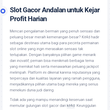
Slot Gacor Andalan untuk Kejar
Profit Harian
Mencari pengalaman bermain yang penuh sensasi dan
peluang besar meraih kemenangan besar? Kit4d hadir
sebagai destinasi utama bagi para pecinta permainan
slot online yang ingin merasakan sensasi tak
terlupakan. Dengan banyaknya pilihan game menarik
dan inovatif, pemain bisa menikmati berbagai tema
yang memikat hati serta menawarkan peluang jackpot
melimpah. Platform ini dikenal karena reputasinya yang
terpercaya dan kualitas layanan yang ramah pengguna,
menjadikannya pilihan utama bagi mereka yang serius
menekuni dunia judi daring.
Tidak ada yang mampu menandingi keseruan saat
memutar gulungan slot gacor dari
kit4d
. Keunggulan