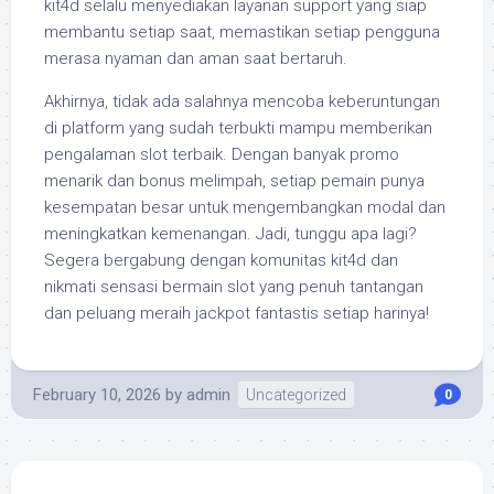
kit4d selalu menyediakan layanan support yang siap
membantu setiap saat, memastikan setiap pengguna
merasa nyaman dan aman saat bertaruh.
Akhirnya, tidak ada salahnya mencoba keberuntungan
di platform yang sudah terbukti mampu memberikan
pengalaman slot terbaik. Dengan banyak promo
menarik dan bonus melimpah, setiap pemain punya
kesempatan besar untuk mengembangkan modal dan
meningkatkan kemenangan. Jadi, tunggu apa lagi?
Segera bergabung dengan komunitas kit4d dan
nikmati sensasi bermain slot yang penuh tantangan
dan peluang meraih jackpot fantastis setiap harinya!
February 10, 2026
by
admin
Uncategorized
0