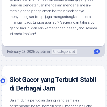
Dengan pengetahuan mendalam mengenai mesin-
mesin gacor, pengalaman bermain tidak hanya
menyenangkan tetapi juga menguntungkan secara
finansial. Jadi, tunggu apa lagi? Segera cari tahu slot
gacor hari ini dan raih kemenangan besar yang selama
ini Anda impikan!
February 23, 2026
by
admin
Uncategorized
0
Slot Gacor yang Terbukti Stabil
di Berbagai Jam
Dalam dunia perjudian daring yang semakin
berkembang pesat, pemain selalu mencari peluang