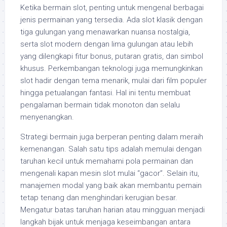
Ketika bermain slot, penting untuk mengenal berbagai
jenis permainan yang tersedia. Ada slot klasik dengan
tiga gulungan yang menawarkan nuansa nostalgia,
serta slot modern dengan lima gulungan atau lebih
yang dilengkapi fitur bonus, putaran gratis, dan simbol
khusus. Perkembangan teknologi juga memungkinkan
slot hadir dengan tema menarik, mulai dari film populer
hingga petualangan fantasi. Hal ini tentu membuat
pengalaman bermain tidak monoton dan selalu
menyenangkan.
Strategi bermain juga berperan penting dalam meraih
kemenangan. Salah satu tips adalah memulai dengan
taruhan kecil untuk memahami pola permainan dan
mengenali kapan mesin slot mulai “gacor”. Selain itu,
manajemen modal yang baik akan membantu pemain
tetap tenang dan menghindari kerugian besar.
Mengatur batas taruhan harian atau mingguan menjadi
langkah bijak untuk menjaga keseimbangan antara