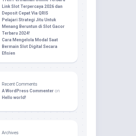
Link Slot Terpercaya 2026 dan
Deposit Cepat Via QRIS
Pelajari Strategi Jitu Untuk
Menang Beruntun di Slot Gacor
Terbaru 2024!
Cara Mengelola Modal Saat
Bermain Slot Digital Secara
Efisien
Recent Comments
A WordPress Commenter
on
Hello world!
Archives