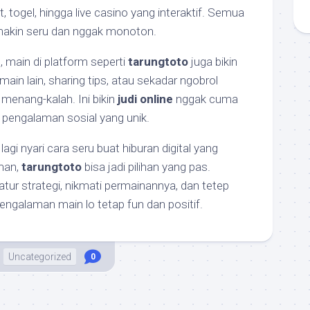
t, togel, hingga live casino yang interaktif. Semua
 makin seru dan nggak monoton.
, main di platform seperti
tarungtoto
juga bikin
ain lain, sharing tips, atau sekadar ngobrol
menang-kalah. Ini bikin
judi online
nggak cuma
l pengalaman sosial yang unik.
agi nyari cara seru buat hiburan digital yang
aman,
tarungtoto
bisa jadi pilihan yang pas.
 atur strategi, nikmati permainannya, dan tetep
ngalaman main lo tetap fun dan positif.
Uncategorized
0