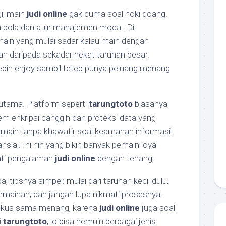
i, main
judi online
gak cuma soal hoki doang.
ca pola dan atur manajemen modal. Di
main yang mulai sadar kalau main dengan
man daripada sekadar nekat taruhan besar.
lo lebih enjoy sambil tetep punya peluang menang
utama. Platform seperti
tarungtoto
biasanya
m enkripsi canggih dan proteksi data yang
us main tanpa khawatir soal keamanan informasi
ansial. Ini nih yang bikin banyak pemain loyal
ati pengalaman
judi online
dengan tenang.
 tipsnya simpel: mulai dari taruhan kecil dulu,
rmainan, dan jangan lupa nikmati prosesnya.
okus sama menang, karena
judi online
juga soal
i
tarungtoto
, lo bisa nemuin berbagai jenis