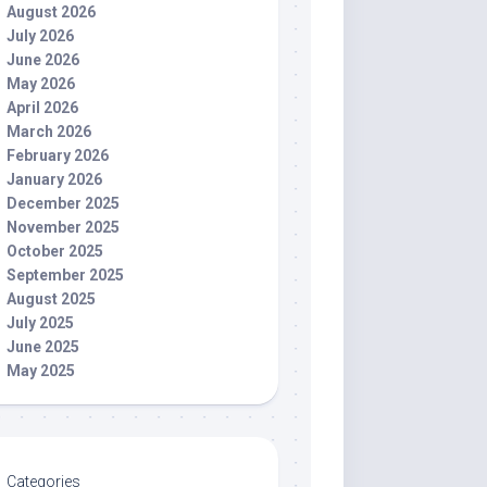
August 2026
July 2026
June 2026
May 2026
April 2026
March 2026
February 2026
January 2026
December 2025
November 2025
October 2025
September 2025
August 2025
July 2025
June 2025
May 2025
Categories