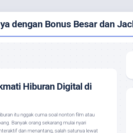
aya dengan Bonus Besar dan Jac
mati Hiburan Digital di
 hiburan itu nggak cuma soal nonton film atau
doang. Banyak orang sekarang mulai nyari
nteraktif dan menantang, salah satunya lewat