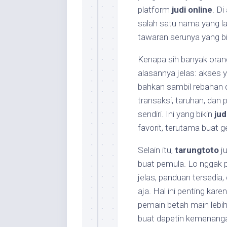
platform
judi online
. Di
salah satu nama yang la
tawaran serunya yang bi
Kenapa sih banyak oran
alasannya jelas: akses 
bahkan sambil rebahan d
transaksi, taruhan, dan 
sendiri. Ini yang bikin
jud
favorit, terutama buat g
Selain itu,
tarungtoto
ju
buat pemula. Lo nggak p
jelas, panduan tersedi
aja. Hal ini penting ka
pemain betah main lebih
buat dapetin kemenanga