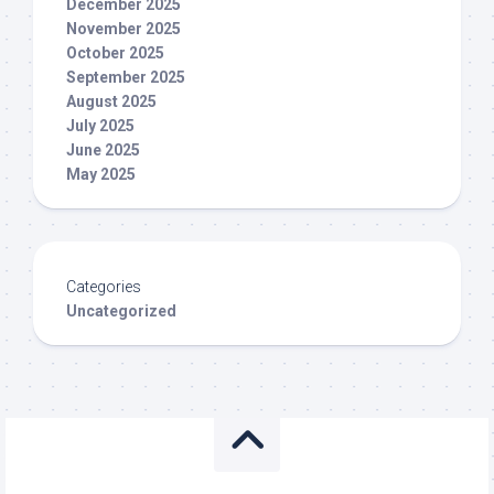
December 2025
November 2025
October 2025
September 2025
August 2025
July 2025
June 2025
May 2025
Categories
Uncategorized