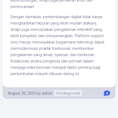
keberuntungan, tetapi juga pemikiran kritis dan
perencanaan.
Dengan demikian, perkembangan digital tidak hanya
menghadirkan hiburan yang lebih mudah diakses,
tetapi juga menciptakan pengalaman interaktif yang
lebih kompleks dan menyenangkan. Platform seperti
toto macau menunjukkan bagaimana teknologi dapat
memodernisasi praktik tradisional, memberikan
pengalaman yang aman, nyaman, dan berkesan.
Kolaborasi antara pengelola dan pemain dalam
menjaga etika bermain menjadi faktor penting bagi
pertumbuhan industri hiburan daring ini.
August 20, 2025
by
admin
Uncategorized
0