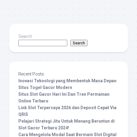
Search
Search
Recent Posts
Inovasi Teknologi yang Membentuk Masa Depan
Situs Togel Gacor Modern
Situs Slot Gacor Hari Ini Dan Tren Permainan
Online Terbaru
Link Slot Terpercaya 2026 dan Deposit Cepat Via
QRIS
Pelajari Strategi Jitu Untuk Menang Beruntun di
Slot Gacor Terbaru 2024!
Cara Mengelola Modal Saat Bermain Slot Digital