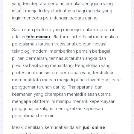
yang terintegrasi, serta antarmuka pengguna yang
intuitif menjadi daya tarik utama bagi mereka yang
ingin mencoba peruntungan secara daring.
Salah satu platform yang menonjol dalam industri ini
adalah
toto macau
. Platform ini berhasil memadukan
pengalaman taruhan tradisional dengan inovasi
teknologi modern, memberikan pemain berbagai
pilihan permainan, termasuk taruhan angka dan
prediksi hasil yang menantang. Pengelolaan yang
profesional dan sistem permainan yang terstruktur
membuat toto macau menjadi pilihan favorit bagi para
penggemar taruhan daring. Transparansi dan
keamanan yang diterapkan menjadi alasan utama
mengapa platform ini mampu menarik kepercayaan
pengguna, sekaligus meningkatkan kepuasan
pengalaman bermain.
Meski demikian, kemudahan dalam
judi online