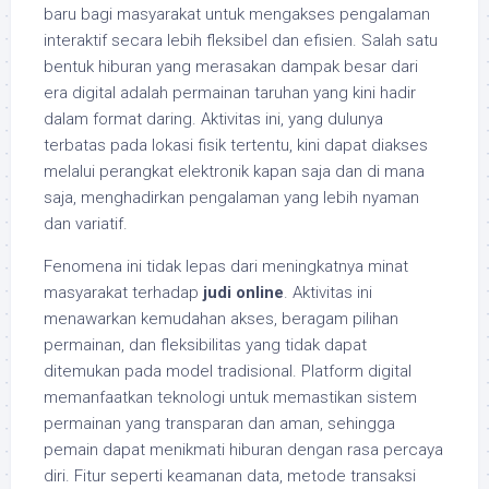
baru bagi masyarakat untuk mengakses pengalaman
interaktif secara lebih fleksibel dan efisien. Salah satu
bentuk hiburan yang merasakan dampak besar dari
era digital adalah permainan taruhan yang kini hadir
dalam format daring. Aktivitas ini, yang dulunya
terbatas pada lokasi fisik tertentu, kini dapat diakses
melalui perangkat elektronik kapan saja dan di mana
saja, menghadirkan pengalaman yang lebih nyaman
dan variatif.
Fenomena ini tidak lepas dari meningkatnya minat
masyarakat terhadap
judi online
. Aktivitas ini
menawarkan kemudahan akses, beragam pilihan
permainan, dan fleksibilitas yang tidak dapat
ditemukan pada model tradisional. Platform digital
memanfaatkan teknologi untuk memastikan sistem
permainan yang transparan dan aman, sehingga
pemain dapat menikmati hiburan dengan rasa percaya
diri. Fitur seperti keamanan data, metode transaksi