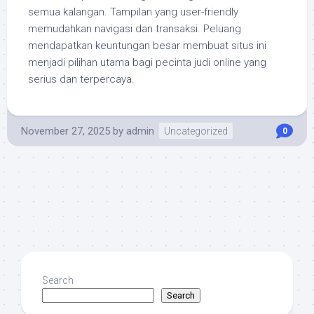
semua kalangan. Tampilan yang user-friendly
memudahkan navigasi dan transaksi. Peluang
mendapatkan keuntungan besar membuat situs ini
menjadi pilihan utama bagi pecinta judi online yang
serius dan terpercaya.
November 27, 2025
by
admin
Uncategorized
0
Search
Search