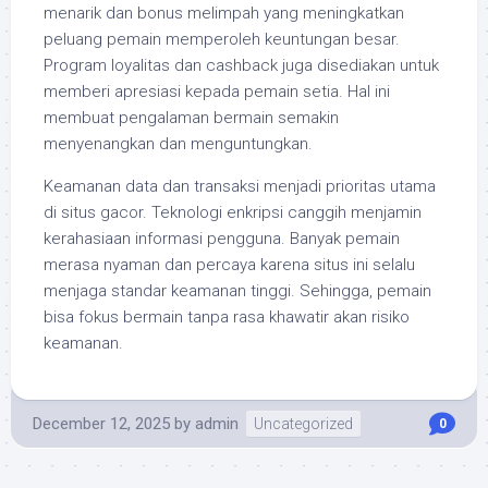
menarik dan bonus melimpah yang meningkatkan
peluang pemain memperoleh keuntungan besar.
Program loyalitas dan cashback juga disediakan untuk
memberi apresiasi kepada pemain setia. Hal ini
membuat pengalaman bermain semakin
menyenangkan dan menguntungkan.
Keamanan data dan transaksi menjadi prioritas utama
di situs gacor. Teknologi enkripsi canggih menjamin
kerahasiaan informasi pengguna. Banyak pemain
merasa nyaman dan percaya karena situs ini selalu
menjaga standar keamanan tinggi. Sehingga, pemain
bisa fokus bermain tanpa rasa khawatir akan risiko
keamanan.
December 12, 2025
by
admin
Uncategorized
0