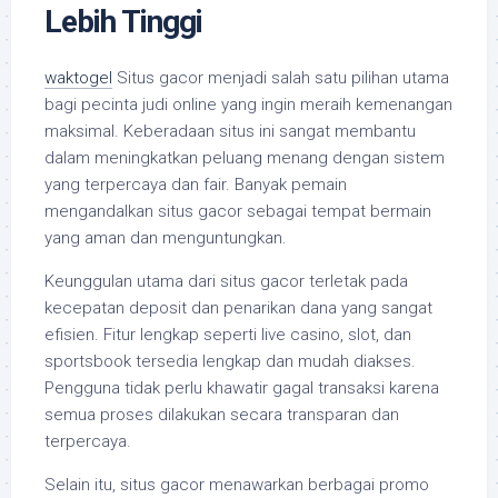
Lebih Tinggi
waktogel
Situs gacor menjadi salah satu pilihan utama
bagi pecinta judi online yang ingin meraih kemenangan
maksimal. Keberadaan situs ini sangat membantu
dalam meningkatkan peluang menang dengan sistem
yang terpercaya dan fair. Banyak pemain
mengandalkan situs gacor sebagai tempat bermain
yang aman dan menguntungkan.
Keunggulan utama dari situs gacor terletak pada
kecepatan deposit dan penarikan dana yang sangat
efisien. Fitur lengkap seperti live casino, slot, dan
sportsbook tersedia lengkap dan mudah diakses.
Pengguna tidak perlu khawatir gagal transaksi karena
semua proses dilakukan secara transparan dan
terpercaya.
Selain itu, situs gacor menawarkan berbagai promo