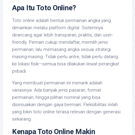
Apa Itu Toto Online?
Toto online adalah bentuk permainan angka yang
dimainkan melalui platform digital. Sistemnya
dirancang agar lebih transparan, praktis, dan user-
friendly. Pemain cukup mendaftar, memilih jenis
permainan, lalu memasang angka sesuai strategi
masing-masing. Tidak perlu antre, tidak perlu datang
ke lokasi fisik—semua bisa dilakukan lewat perangkat
pribadi.
Yang membuat permainan ini menarik adalah
variasinya. Ada banyak jenis pasaran, format
permainan, hingga pilihan nominal yang bisa
disesuaikan dengan gaya bermain. Fleksibilitas inilah
yang bikin toto online terasa relevan dengan generasi
sekarang.
Kenapa Toto Online Makin