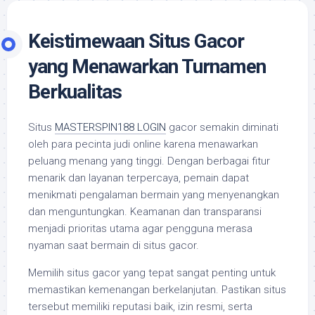
Keistimewaan Situs Gacor
yang Menawarkan Turnamen
Berkualitas
Situs
MASTERSPIN188 LOGIN
gacor semakin diminati
oleh para pecinta judi online karena menawarkan
peluang menang yang tinggi. Dengan berbagai fitur
menarik dan layanan terpercaya, pemain dapat
menikmati pengalaman bermain yang menyenangkan
dan menguntungkan. Keamanan dan transparansi
menjadi prioritas utama agar pengguna merasa
nyaman saat bermain di situs gacor.
Memilih situs gacor yang tepat sangat penting untuk
memastikan kemenangan berkelanjutan. Pastikan situs
tersebut memiliki reputasi baik, izin resmi, serta