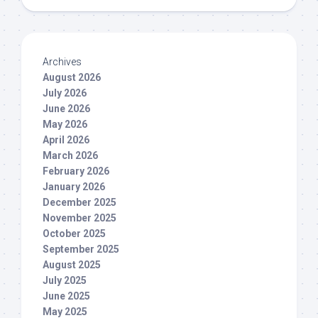
Archives
August 2026
July 2026
June 2026
May 2026
April 2026
March 2026
February 2026
January 2026
December 2025
November 2025
October 2025
September 2025
August 2025
July 2025
June 2025
May 2025