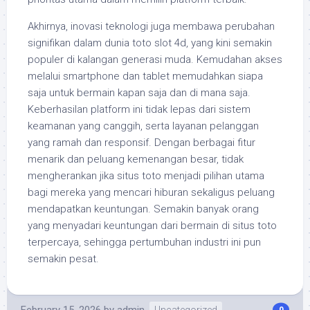
Akhirnya, inovasi teknologi juga membawa perubahan
signifikan dalam dunia toto slot 4d, yang kini semakin
populer di kalangan generasi muda. Kemudahan akses
melalui smartphone dan tablet memudahkan siapa
saja untuk bermain kapan saja dan di mana saja.
Keberhasilan platform ini tidak lepas dari sistem
keamanan yang canggih, serta layanan pelanggan
yang ramah dan responsif. Dengan berbagai fitur
menarik dan peluang kemenangan besar, tidak
mengherankan jika situs toto menjadi pilihan utama
bagi mereka yang mencari hiburan sekaligus peluang
mendapatkan keuntungan. Semakin banyak orang
yang menyadari keuntungan dari bermain di situs toto
terpercaya, sehingga pertumbuhan industri ini pun
semakin pesat.