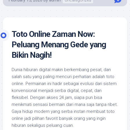
February 15, 2026
by
admin
Uncategorized
0
Toto Online Zaman Now:
Peluang Menang Gede yang
Bikin Nagih!
Dunia hiburan digital makin berkembang pesat, dan
salah satu yang paling mencuri perhatian adalah toto
online. Permainan ini hadir sebagai evolusi dari sistem
konvensional menjadi serba digital, cepat, dan
fleksibel. Dengan akses 24 jam, siapa pun bisa
menikmati sensasi bermain dari mana saja tanpa ribet.
Gaya hidup modern yang serba instan membuat toto
online jadi pilihan favorit banyak orang yang ingin
hiburan sekaligus peluang cuan.