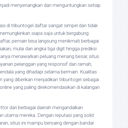
enjadi menyenangkan dan menguntungkan setiap
rasi di tribuntogel daftar sangat simpel dan tidak
emungkinkan siapa saja untuk bergabung
daftar, pemain bisa langsung menikmati berbagai
akan, mulai dari angka tiga digit hingga prediksi
dak hanya menawarkan peluang menang besar, situs
 layanan pelanggan yang responsif dan ramah,
endala yang dihadapi selama bermain. Kualitas
 yang diberikan menjadikan tribuntogel sebagai
 online yang paling direkomendasikan di kalangan
ettor dari berbagai daerah mengandalkan
ihan utama mereka. Dengan reputasi yang solid
ran, situs ini mampu bersaing dengan bandar