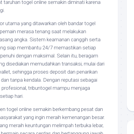
taruhan togel online semakin diminati karena
gi.
r utama yang ditawarkan oleh bandar togel
ra pemain merasa tenang saat melakukan
sang angka. Sistem keamanan canggih serta
yang siap membantu 24/7 memastikan setiap
penuhi dengan maksimal. Selain itu, beragam
 disediakan memudahkan transaksi, mulai dari
wallet, sehingga proses deposit dan penarikan
 dan tanpa kendala. Dengan reputasi sebagai
g profesional, tribuntogel mampu menjaga
etiap hari.
tren togel online semakin berkembang pesat dan
masyarakat yang ingin meraih kemenangan besar.
eluang meraih keuntungan melimpah terbuka lebar,
bermain secara cerdas dan bertanggung jawab.