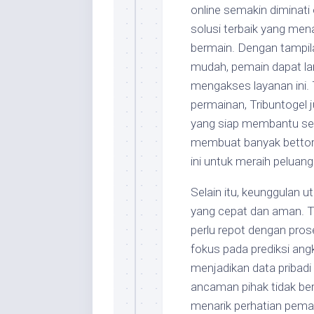
online semakin diminati 
solusi terbaik yang m
bermain. Dengan tampila
mudah, pemain dapat l
mengakses layanan ini.
permainan, Tribuntogel
yang siap membantu set
membuat banyak bettor
ini untuk meraih pelua
Selain itu, keunggulan u
yang cepat dan aman. Tr
perlu repot dengan pros
fokus pada prediksi ang
menjadikan data pribadi s
ancaman pihak tidak b
menarik perhatian pemai