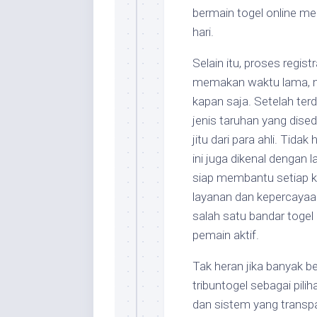
bermain togel online m
hari.
Selain itu, proses regist
memakan waktu lama, m
kapan saja. Setelah ter
jenis taruhan yang disedi
jitu dari para ahli. Ti
ini juga dikenal dengan
siap membantu setiap k
layanan dan kepercayaan
salah satu bandar togel
pemain aktif.
Tak heran jika banyak b
tribuntogel sebagai pil
dan sistem yang transpa