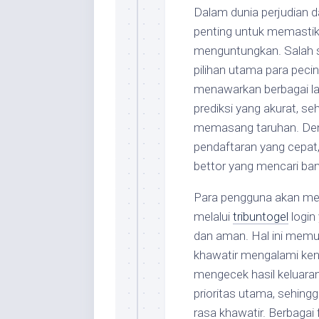
Dalam dunia perjudian d
penting untuk memasti
menguntungkan. Salah s
pilihan utama para pecint
menawarkan berbagai lay
prediksi yang akurat, se
memasang taruhan. Deng
pendaftaran yang cepat
bettor yang mencari ban
Para pengguna akan me
melalui
tribuntogel
login 
dan aman. Hal ini memu
khawatir mengalami ken
mengecek hasil keluara
prioritas utama, sehing
rasa khawatir. Berbagai 