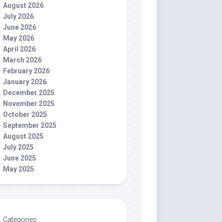
August 2026
July 2026
June 2026
May 2026
April 2026
March 2026
February 2026
January 2026
December 2025
November 2025
October 2025
September 2025
August 2025
July 2025
June 2025
May 2025
Categories