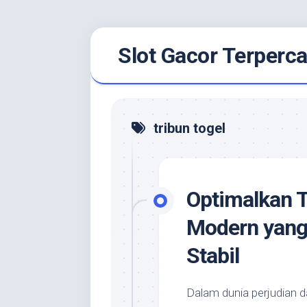
Skip
Slot Gacor Terperc
to
content
tribun togel
Optimalkan T
Modern yan
Stabil
Dalam dunia perjudian da