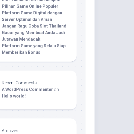
Pilihan Game Online Populer
Platform Game Digital dengan
Server Optimal dan Aman
Jangan Ragu Coba Slot Thailand
Gacor yang Membuat Anda Jadi
Jutawan Mendadak
Platform Game yang Selalu Siap
Memberikan Bonus
Recent Comments
A WordPress Commenter
on
Hello world!
Archives