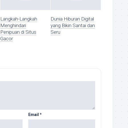
Langkah-Langkah
Dunia Hiburan Digital
Menghindari
yang Bikin Santai dan
Penipuan di Situs
Seru
Gacor
Email
*