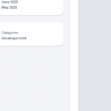
June 2025
May 2025
Categories
Uncategorized