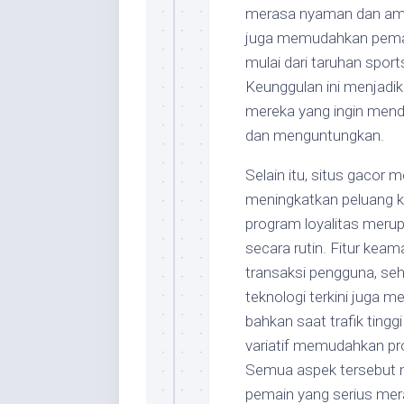
merasa nyaman dan aman
juga memudahkan pemain
mulai dari taruhan spor
Keunggulan ini menjadika
mereka yang ingin men
dan menguntungkan.
Selain itu, situs gacor
meningkatkan peluang k
program loyalitas meru
secara rutin. Fitur kea
transaksi pengguna, se
teknologi terkini juga 
bahkan saat trafik ting
variatif memudahkan pro
Semua aspek tersebut m
pemain yang serius mera