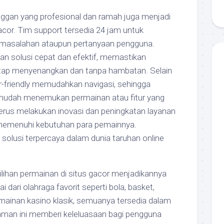
ggan yang profesional dan ramah juga menjadi
gacor. Tim support tersedia 24 jam untuk
masalahan ataupun pertanyaan pengguna.
n solusi cepat dan efektif, memastikan
tap menyenangkan dan tanpa hambatan. Selain
r-friendly memudahkan navigasi, sehingga
mudah menemukan permainan atau fitur yang
 terus melakukan inovasi dan peningkatan layanan
 memenuhi kebutuhan para pemainnya.
olusi terpercaya dalam dunia taruhan online
ilihan permainan di situs gacor menjadikannya
ai dari olahraga favorit seperti bola, basket,
mainan kasino klasik, semuanya tersedia dalam
aman ini memberi keleluasaan bagi pengguna