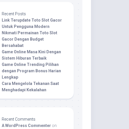
Recent Posts
Link Terupdate Toto Slot Gacor
Untuk Pengguna Modern
Nikmati Permainan Toto Slot
Gacor Dengan Budget
Bersahabat
Game Online Masa Kini Dengan
Sistem Hiburan Terbaik
Game Online Trending Pilihan
dengan Program Bonus Harian
Lengkap
Cara Mengelola Tekanan Saat
Menghadapi Kekalahan
Recent Comments
A WordPress Commenter
on