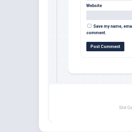
Website
Save my name, email,
comment.
Slot G