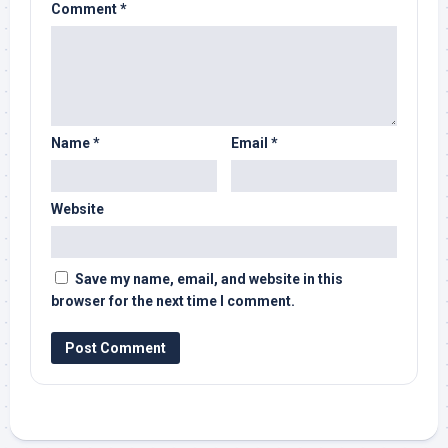
Comment
*
Name
*
Email
*
Website
Save my name, email, and website in this
browser for the next time I comment.