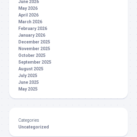
June 2026
May 2026
April 2026
March 2026
February 2026
January 2026
December 2025
November 2025
October 2025
September 2025
August 2025
July 2025
June 2025
May 2025
Categories
Uncategorized