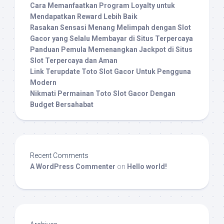
Cara Memanfaatkan Program Loyalty untuk
Mendapatkan Reward Lebih Baik
Rasakan Sensasi Menang Melimpah dengan Slot
Gacor yang Selalu Membayar di Situs Terpercaya
Panduan Pemula Memenangkan Jackpot di Situs
Slot Terpercaya dan Aman
Link Terupdate Toto Slot Gacor Untuk Pengguna
Modern
Nikmati Permainan Toto Slot Gacor Dengan
Budget Bersahabat
Recent Comments
A WordPress Commenter
on
Hello world!