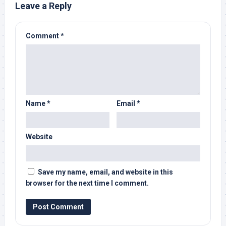
Leave a Reply
Comment
*
Name
*
Email
*
Website
Save my name, email, and website in this
browser for the next time I comment.