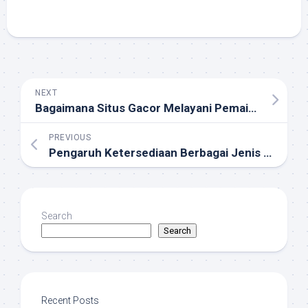
NEXT
Bagaimana Situs Gacor Melayani Pemain dengan Beragam Level Pengalaman
PREVIOUS
Pengaruh Ketersediaan Berbagai Jenis Taruhan terhadap Popularitas Situs Gacor
Search
Search
Recent Posts