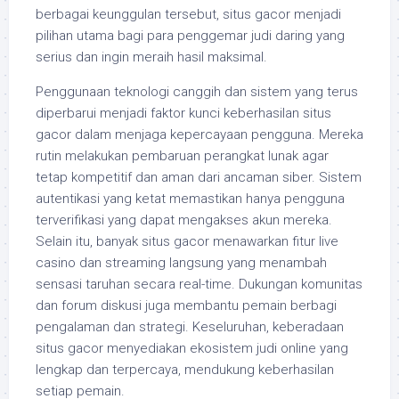
berbagai keunggulan tersebut, situs gacor menjadi
pilihan utama bagi para penggemar judi daring yang
serius dan ingin meraih hasil maksimal.
Penggunaan teknologi canggih dan sistem yang terus
diperbarui menjadi faktor kunci keberhasilan situs
gacor dalam menjaga kepercayaan pengguna. Mereka
rutin melakukan pembaruan perangkat lunak agar
tetap kompetitif dan aman dari ancaman siber. Sistem
autentikasi yang ketat memastikan hanya pengguna
terverifikasi yang dapat mengakses akun mereka.
Selain itu, banyak situs gacor menawarkan fitur live
casino dan streaming langsung yang menambah
sensasi taruhan secara real-time. Dukungan komunitas
dan forum diskusi juga membantu pemain berbagi
pengalaman dan strategi. Keseluruhan, keberadaan
situs gacor menyediakan ekosistem judi online yang
lengkap dan terpercaya, mendukung keberhasilan
setiap pemain.