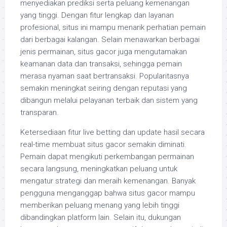
menyediakan prediksi serta peluang kemenangan
yang tinggi. Dengan fitur lengkap dan layanan
profesional, situs ini mampu menarik perhatian pemain
dari berbagai kalangan. Selain menawarkan berbagai
jenis permainan, situs gacor juga mengutamakan
keamanan data dan transaksi, sehingga pemain
merasa nyaman saat bertransaksi. Popularitasnya
semakin meningkat seiring dengan reputasi yang
dibangun melalui pelayanan terbaik dan sistem yang
transparan.
Ketersediaan fitur live betting dan update hasil secara
real-time membuat situs gacor semakin diminati.
Pemain dapat mengikuti perkembangan permainan
secara langsung, meningkatkan peluang untuk
mengatur strategi dan meraih kemenangan. Banyak
pengguna menganggap bahwa situs gacor mampu
memberikan peluang menang yang lebih tinggi
dibandingkan platform lain. Selain itu, dukungan