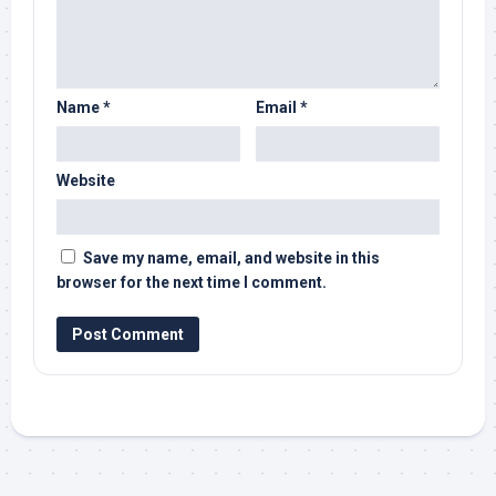
Name
*
Email
*
Website
Save my name, email, and website in this
browser for the next time I comment.