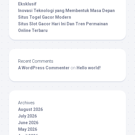
Eksklusif
Inovasi Teknologi yang Membentuk Masa Depan
Situs Togel Gacor Modern
Situs Slot Gacor Hari Ini Dan Tren Permainan
Online Terbaru
Recent Comments
A WordPress Commenter
on
Hello world!
Archives
August 2026
July 2026
June 2026
May 2026