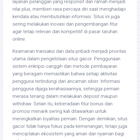
layanan pelanggan yang responsif dan ramah menjadi
nilai plus, memberi rasa percaya diri saat menghadapi
kendala atau membutuhkan informasi. Situs ini juga
sering melakukan inovasi dan pengembangan fitur
agar tetap relevan dan kompetitif di pasar taruhan
online.
Keamanan transaksi dan data pribadi menjadi prioritas
utama dalam pengelolaan situs gacor. Penggunaan
sistem enkripsi canggih dan metode pembayaran
yang beragam memastikan bahwa setiap aktivitas
pengguna terlindungi dari ancaman siber. Informasi
pengguna dijaga kerahasiaannya, sehingga pemain
merasa tenang dalam melakukan deposit maupun
withdraw. Selain itu, keberadaan fitur bonus dan
promosi menarik sering kali ditawarkan untuk
meningkatkan loyalitas pemain. Dengan demikian, situs
gacor tidak hanya fokus pada kemenangan, tetapi juga
menciptakan ekosistem yang aman dan nyaman bagi