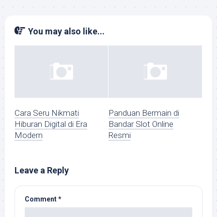
You may also like...
Cara Seru Nikmati
Panduan Bermain di
Hiburan Digital di Era
Bandar Slot Online
Modern
Resmi
Leave a Reply
Comment
*