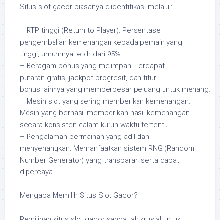
Situs slot gacor biasanya diidentifikasi melalui:
– RTP tinggi (Return to Player): Persentase
pengembalian kemenangan kepada pemain yang
tinggi, umumnya lebih dari 95%.
– Beragam bonus yang melimpah: Terdapat
putaran gratis, jackpot progresif, dan fitur
bonus lainnya yang memperbesar peluang untuk menang.
– Mesin slot yang sering memberikan kemenangan:
Mesin yang berhasil memberikan hasil kemenangan
secara konsisten dalam kurun waktu tertentu.
– Pengalaman permainan yang adil dan
menyenangkan: Memanfaatkan sistem RNG (Random
Number Generator) yang transparan serta dapat
dipercaya.
Mengapa Memilih Situs Slot Gacor?
Pemilihan situs slot gacor sangatlah krusial untuk