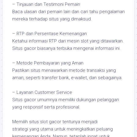
– Tinjauan dan Testimoni Pemain
Baca ulasan dari pemain lain dan cari tahu pengalaman
mereka terhadap situs yang dimaksud.
– RTP dan Persentase Kemenangan
Ketahui informasi RTP dari mesin slot yang ditawarkan.
Situs gacor biasanya terbuka mengenai informasi ini.
– Metode Pembayaran yang Aman
Pastikan situs menawarkan metode transaksi yang
aman, seperti transfer bank, e-wallet, dan sebagainya.
– Layanan Customer Service
Situs gacor umumnya memiliki dukungan pelanggan
yang responsif serta profesional.
Memilih situs slot gacor tentunya menjadi
strategi yang utama untuk meningkatkan peluang
kemenangan Anda. Namun, tetaplah ingat untuk