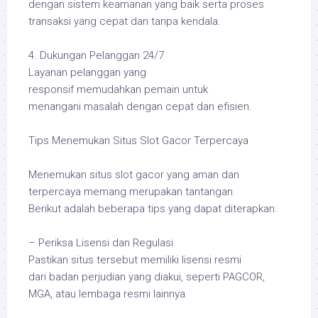
dengan sistem keamanan yang baik serta proses
transaksi yang cepat dan tanpa kendala.
4. Dukungan Pelanggan 24/7
Layanan pelanggan yang
responsif memudahkan pemain untuk
menangani masalah dengan cepat dan efisien.
Tips Menemukan Situs Slot Gacor Terpercaya
Menemukan situs slot gacor yang aman dan
terpercaya memang merupakan tantangan.
Berikut adalah beberapa tips yang dapat diterapkan:
– Periksa Lisensi dan Regulasi
Pastikan situs tersebut memiliki lisensi resmi
dari badan perjudian yang diakui, seperti PAGCOR,
MGA, atau lembaga resmi lainnya.