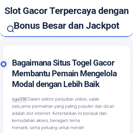
Skip
Slot Gacor Terpercaya dengan
to
content
Bonus Besar dan Jackpot
Bagaimana Situs Togel Gacor
Membantu Pemain Mengelola
Modal dengan Lebih Baik
sga338
Dalam sektor perjudian online, salah
satu jenis permainan yang paling populer dan dicari
adalah slot internet. Ketertarikan ini berasal dari
kemudahan akses, beragam tema
menarik, serta peluang untuk meraih