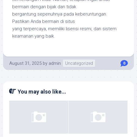
bermain dengan bijak dan tidak
bergantung sepenuhnya pada keberuntungan.
Pastikan Anda bermain di situs
yang terpercaya, memiliki lisensi resmi, dan sistem
keamanan yang baik.
August 31, 2025
by
admin
Uncategorized
0
You may also like...