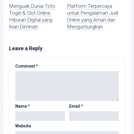
Menguak Dunia Toto
Platform Terpercaya
Togel & Slot Online:
untuk Pengalaman Judi
Hiburan Digital yang
Online yang Aman dan
Kian Diminati
Menguntungkan
Leave a Reply
Comment
*
Name
*
Email
*
Website