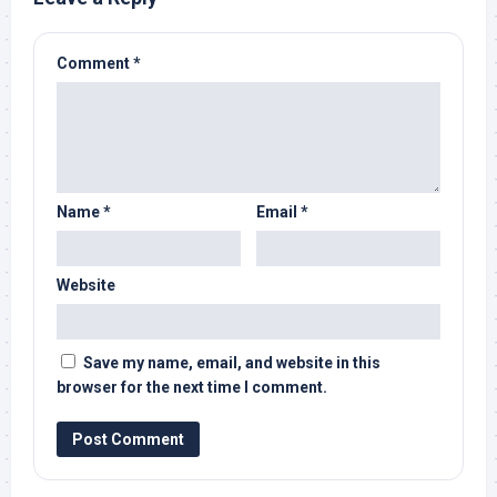
Comment
*
Name
*
Email
*
Website
Save my name, email, and website in this
browser for the next time I comment.