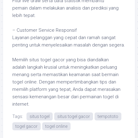
Fitur live draw serta data statistik membantu
pemain dalam melakukan analisis dan prediksi yang
lebih tepat.
– Customer Service Responsif
Layanan pelanggan yang cepat dan ramah sangat
penting untuk menyelesaikan masalah dengan segera.
Memilih situs togel gacor yang bisa diandalkan
adalah langkah krusial untuk meningkatkan peluang
menang serta memastikan keamanan saat bermain
togel online. Dengan mempertimbangkan tips dan
memilih platform yang tepat, Anda dapat merasakan
sensasi kemenangan besar dari permainan togel di
internet.
Tags:
situs togel
situs togel gacor
tempototo
togel gacor
togel online