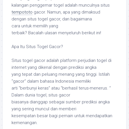
kalangan penggemar togel adalah munculnya situs
tempototo
gacor. Namun, apa yang dimaksud
dengan situs togel gacor, dan bagaimana
cara untuk memilih yang
terbaik? Bacalah ulasan menyeluruh berikut ini!
Apa Itu Situs Togel Gacor?
Situs togel gacor adalah platform perjudian togel di
internet yang dikenal dengan prediksi angka
yang tepat dan peluang menang yang tinggi. Istilah
“gacor” dalam bahasa Indonesia memiliki
arti “berbunyi keras” atau “berhasil terus-menerus. ”
Dalam dunia togel, situs gacor
biasanya dianggap sebagai sumber prediksi angka
yang sering muncul dan memberi
kesempatan besar bagi pemain untuk mendapatkan
kemenangan.