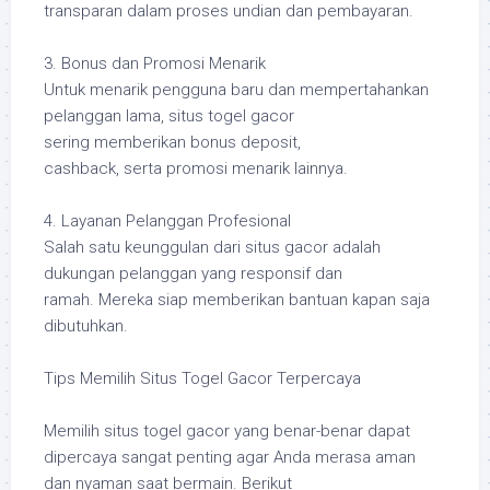
transparan dalam proses undian dan pembayaran.
3. Bonus dan Promosi Menarik
Untuk menarik pengguna baru dan mempertahankan
pelanggan lama, situs togel gacor
sering memberikan bonus deposit,
cashback, serta promosi menarik lainnya.
4. Layanan Pelanggan Profesional
Salah satu keunggulan dari situs gacor adalah
dukungan pelanggan yang responsif dan
ramah. Mereka siap memberikan bantuan kapan saja
dibutuhkan.
Tips Memilih Situs Togel Gacor Terpercaya
Memilih situs togel gacor yang benar-benar dapat
dipercaya sangat penting agar Anda merasa aman
dan nyaman saat bermain. Berikut