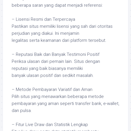
beberapa saran yang dapat menjadi referensi:
– Lisensi Resmi dan Terpercaya
Pastikan situs memiliki lisensi yang sah dari otoritas
perjudian yang diakui. Ini menjamin
legalitas serta keamanan dari platform tersebut.
– Reputasi Baik dan Banyak Testimoni Positif
Periksa ulasan dari pemain lain. Situs dengan
reputasi yang baik biasanya memiliki
banyak ulasan positif dan sedikit masalah.
– Metode Pembayaran Variatif dan Aman
Pilih situs yang menawarkan beberapa metode
pembayaran yang aman seperti transfer bank, e-wallet,
dan pulsa.
– Fitur Live Draw dan Statistik Lengkap