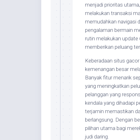
menjadi prioritas uta
melakukan transaksi ma
memudahkan navigasi dan
pengalaman bermain men
rutin melakukan update
memberikan peluang ter
Keberadaan situs gaco
kemenangan besar melal
Banyak fitur menarik se
yang meningkatkan pelua
pelanggan yang respons
kendala yang dihadapi 
terjamin memastikan da
berlangsung. Dengan ber
pilihan utama bagi merek
judi daring.