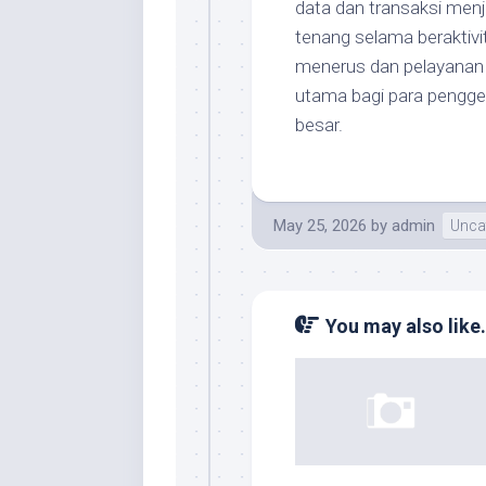
data dan transaksi menj
tenang selama beraktivit
menerus dan pelayanan y
utama bagi para penggem
besar.
May 25, 2026
by
admin
Unca
You may also like.