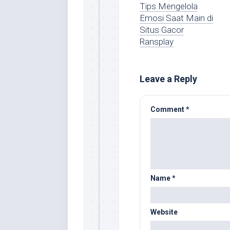
Tips Mengelola
Emosi Saat Main di
Situs Gacor
Ransplay
Leave a Reply
Comment
*
Name
*
Website