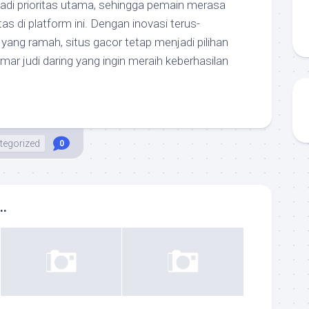
adi prioritas utama, sehingga pemain merasa
as di platform ini. Dengan inovasi terus-
ang ramah, situs gacor tetap menjadi pilihan
ar judi daring yang ingin meraih keberhasilan
tegorized
0
..