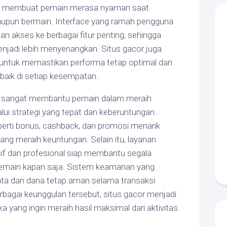
ma, membuat pemain merasa nyaman saat
upun bermain. Interface yang ramah pengguna
 akses ke berbagai fitur penting, sehingga
jadi lebih menyenangkan. Situs gacor juga
 untuk memastikan performa tetap optimal dan
baik di setiap kesempatan.
r sangat membantu pemain dalam meraih
ui strategi yang tepat dan keberuntungan.
perti bonus, cashback, dan promosi menarik
ng meraih keuntungan. Selain itu, layanan
if dan profesional siap membantu segala
pemain kapan saja. Sistem keamanan yang
ta dan dana tetap aman selama transaksi
bagai keunggulan tersebut, situs gacor menjadi
a yang ingin meraih hasil maksimal dari aktivitas