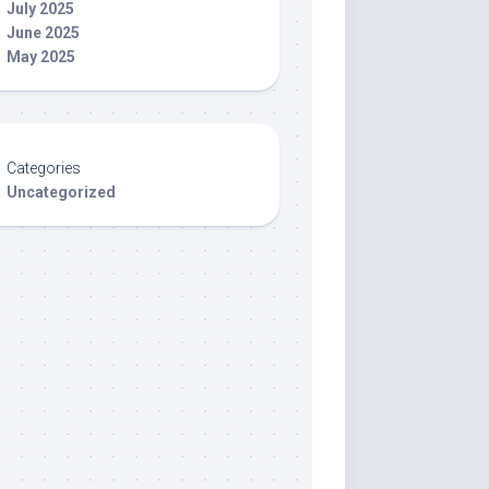
July 2025
June 2025
May 2025
Categories
Uncategorized