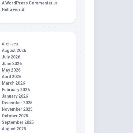
A WordPress Commenter
on
Hello world!
Archives
August 2026
July 2026
June 2026
May 2026
April 2026
March 2026
February 2026
January 2026
December 2025
November 2025
October 2025
September 2025
August 2025