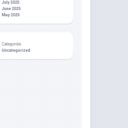
July 2025
June 2025
May 2025
Categories
Uncategorized