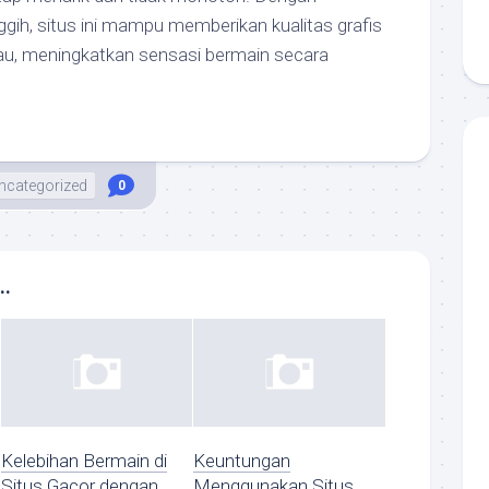
gih, situs ini mampu memberikan kualitas grafis
u, meningkatkan sensasi bermain secara
ncategorized
0
..
Kelebihan Bermain di
Keuntungan
Situs Gacor dengan
Menggunakan Situs