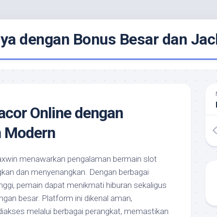
aya dengan Bonus Besar dan Jac
Gacor Online dengan
n Modern
axwin menawarkan pengalaman bermain slot
gkan dan menyenangkan. Dengan berbagai
inggi, pemain dapat menikmati hiburan sekaligus
an besar. Platform ini dikenal aman,
diakses melalui berbagai perangkat, memastikan