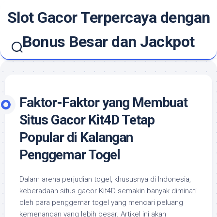
Skip
Slot Gacor Terpercaya dengan
to
content
Bonus Besar dan Jackpot
Faktor-Faktor yang Membuat
Situs Gacor Kit4D Tetap
Popular di Kalangan
Penggemar Togel
Dalam arena perjudian togel, khususnya di Indonesia,
keberadaan situs gacor Kit4D semakin banyak diminati
oleh para penggemar togel yang mencari peluang
kemenangan yang lebih besar. Artikel ini akan