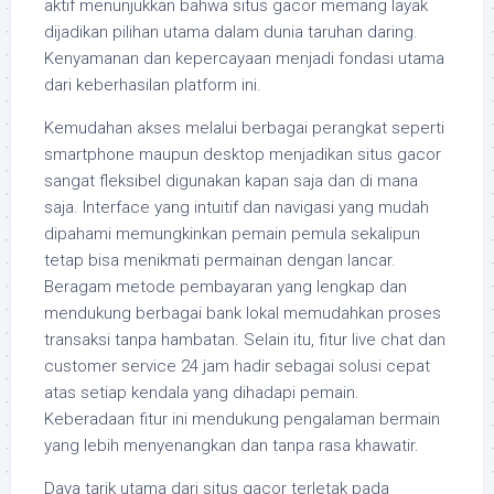
aktif menunjukkan bahwa situs gacor memang layak
dijadikan pilihan utama dalam dunia taruhan daring.
Kenyamanan dan kepercayaan menjadi fondasi utama
dari keberhasilan platform ini.
Kemudahan akses melalui berbagai perangkat seperti
smartphone maupun desktop menjadikan situs gacor
sangat fleksibel digunakan kapan saja dan di mana
saja. Interface yang intuitif dan navigasi yang mudah
dipahami memungkinkan pemain pemula sekalipun
tetap bisa menikmati permainan dengan lancar.
Beragam metode pembayaran yang lengkap dan
mendukung berbagai bank lokal memudahkan proses
transaksi tanpa hambatan. Selain itu, fitur live chat dan
customer service 24 jam hadir sebagai solusi cepat
atas setiap kendala yang dihadapi pemain.
Keberadaan fitur ini mendukung pengalaman bermain
yang lebih menyenangkan dan tanpa rasa khawatir.
Daya tarik utama dari situs gacor terletak pada