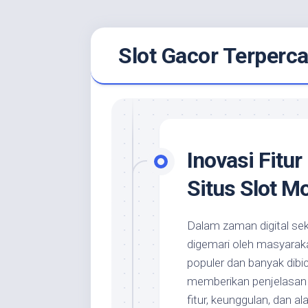
Skip
Slot Gacor Terperc
to
content
Inovasi Fitu
Situs Slot M
Dalam zaman digital sek
digemari oleh masyaraka
populer dan banyak dibic
memberikan penjelasan
fitur, keunggulan, dan a