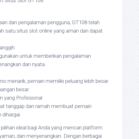
h Situs Slot GT108
aan dan pengalaman pengguna, GT108 telah
lah satu situs slot online yang aman dan dapat
Canggih
digunakan untuk memberikan pengalaman
enangkan dan nyata.
o menarik, pemain memiliki peluang lebih besar
angan besar.
 yang Profesional
pat tanggap dan ramah membuat pemain
dihargai.
pilihan ideal bagi Anda yang mencari platform
 nyaman, dan menyenangkan. Dengan berbagai