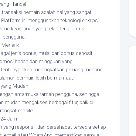
yang Handal
transaksi pemain adalah hal yang sangat
 Platform ini menggunakan teknologi enkripsi
me keamanan yang telah teruji untuk
si pengguna.
 Menarik
agai jenis bonus, mulai dari bonus deposit,
romosi harian dan mingguan yang
 tentunya akan meningkatkan peluang menang
laman bermain lebih bermanfaat.
i yang Mudah
g dengan antarmuka ramah pengguna, sehingga
 mudah mengakses berbagai fitur, baik di
angkat mobile.
 24 Jam
 yang responsif dan bersahabat tersedia setiap
hat, email, atau WhatsApp, memastikan semua