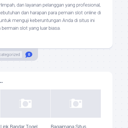
rlimpah, dan layanan pelanggan yang profesional,
butuhan dan harapan para pemain slot online di
untuk menguji keberuntungan Anda di situs ini
bermain slot yang luar biasa.
ategorized
0
..
Link Bandar Togel
Bagaimana Situs