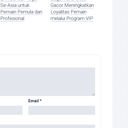
Se-Asia untuk
Gacor Meningkatkan
Pemain Pemula dan
Loyalitas Pemain
Profesional
melalui Program VIP
Email
*