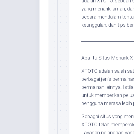
adalah XTOTO, sebuah si
yang menarik, aman, da
secara mendalam tenta
keunggulan, dan tips b
Apa Itu Situs Menarik 
XTOTO adalah salah sat
berbagai jenis permainan
permainan lainnya. Isti
untuk memberikan pelua
pengguna merasa lebih 
Sebagai situs yang me
XTOTO telah memperoleh
Layanan pelanggan yang