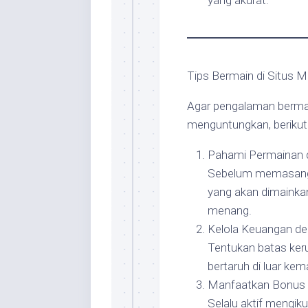
yang akurat.
Tips Bermain di Situs 
Agar pengalaman berma
menguntungkan, berikut 
Pahami Permainan 
Sebelum memasang t
yang akan dimainka
menang.
Kelola Keuangan de
Tentukan batas ker
bertaruh di luar ke
Manfaatkan Bonus 
Selalu aktif mengik