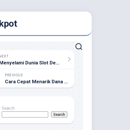
kpot
NEXT
Menyelami Dunia Slot Demo: Solusi Aman dan Menguntungkan untuk Pemula
PREVIOUS
Cara Cepat Menarik Dana dari Situs Gacor Rajapola Tanpa Ribet
Search
Search