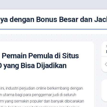
aya dengan Bonus Besar dan Jac
 Pemain Pemula di Situs
yang Bisa Dijadikan
 ini, industri perjudian online berkembang dengan
an utama bagi para penggemar judi di seluruh
orm yang semakin populer dan banyak dibicarakan