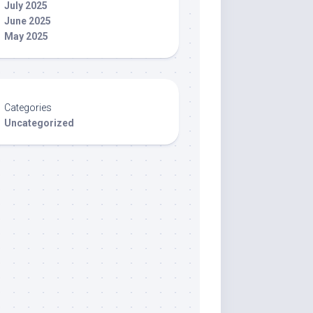
July 2025
June 2025
May 2025
Categories
Uncategorized