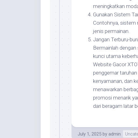
meningkatkan moda
Gunakan Sistem Ta
Contohnya, sistem m
jenis permainan.
Jangan Terburu-bur
Bermainlah dengan 
kunci utama keberha
Website Gacor XTOT
penggemar taruhan
kenyamanan, dan k
menawarkan berbagai
promosi menarik y
dari beragam latar b
July 1, 2025
by
admin
Uncate