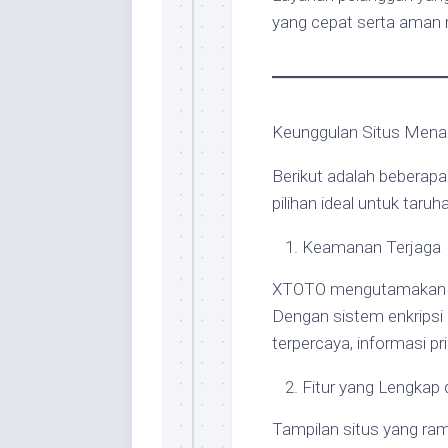
yang cepat serta aman m
Keunggulan Situs Mena
Berikut adalah beberap
pilihan ideal untuk taruh
Keamanan Terjaga
XTOTO mengutamakan pe
Dengan sistem enkripsi
terpercaya, informasi pr
Fitur yang Lengkap 
Tampilan situs yang r