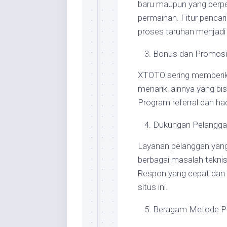
baru maupun yang berp
permainan. Fitur penca
proses taruhan menjadi l
Bonus dan Promosi
XTOTO sering memberik
menarik lainnya yang b
Program referral dan had
Dukungan Pelanggan
Layanan pelanggan yan
berbagai masalah tekni
Respon yang cepat dan r
situs ini.
Beragam Metode P