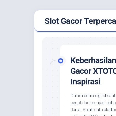
Skip
Slot Gacor Terperc
to
content
Keberhasilan
Gacor XTOTO 
Inspirasi
Dalam dunia digital saat
pesat dan menjadi pilih
dunia. Salah satu platf