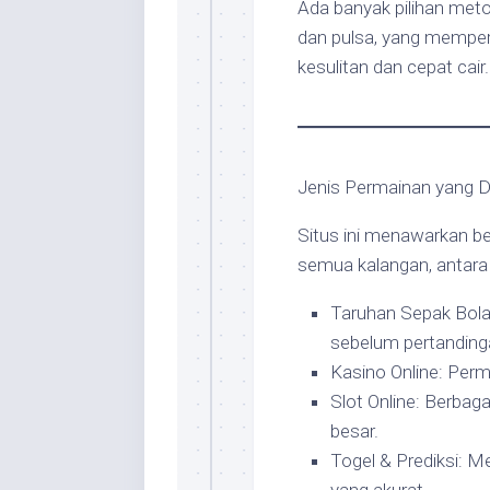
Ada banyak pilihan meto
dan pulsa, yang memper
kesulitan dan cepat cair.
Jenis Permainan yang 
Situs ini menawarkan be
semua kalangan, antara 
Taruhan Sepak Bola:
sebelum pertanding
Kasino Online: Perma
Slot Online: Berbag
besar.
Togel & Prediksi: M