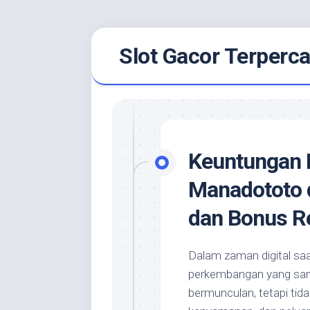
Skip
Slot Gacor Terperc
to
content
Keuntungan B
Manadototo 
dan Bonus Re
Dalam zaman digital saat
perkembangan yang sang
bermunculan, tetapi t