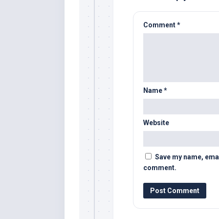
Comment
*
Name
*
Website
Save my name, email,
comment.