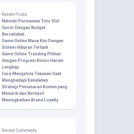
Recent Posts
Nikmati Permainan Toto Slot
Gacor Dengan Budget
Bersahabat
Game Online Masa Kini Dengan
Sistem Hiburan Terbaik
Game Online Trending Pilihan
dengan Program Bonus Harian
Lengkap
Cara Mengelola Tekanan Saat
Menghadapi Kekalahan
Strategi Pemasaran Konten yang
Menarik dan Berhasil
Meningkatkan Brand Loyalty
Recent Comments