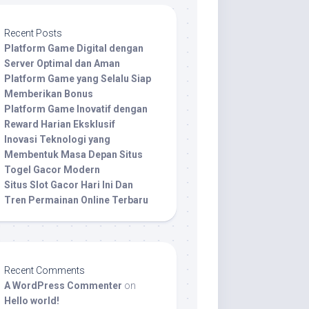
Recent Posts
Platform Game Digital dengan
Server Optimal dan Aman
Platform Game yang Selalu Siap
Memberikan Bonus
Platform Game Inovatif dengan
Reward Harian Eksklusif
Inovasi Teknologi yang
Membentuk Masa Depan Situs
Togel Gacor Modern
Situs Slot Gacor Hari Ini Dan
Tren Permainan Online Terbaru
Recent Comments
A WordPress Commenter
on
Hello world!