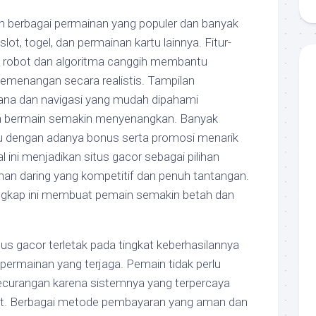
n berbagai permainan yang populer dan banyak
slot, togel, dan permainan kartu lainnya. Fitur-
ti robot dan algoritma canggih membantu
emenangan secara realistis. Tampilan
ana dan navigasi yang mudah dipahami
 bermain semakin menyenangkan. Banyak
u dengan adanya bonus serta promosi menarik
al ini menjadikan situs gacor sebagai pilihan
han daring yang kompetitif dan penuh tantangan.
lengkap ini membuat pemain semakin betah dan
tus gacor terletak pada tingkat keberhasilannya
 permainan yang terjaga. Pemain tidak perlu
ecurangan karena sistemnya yang terpercaya
at. Berbagai metode pembayaran yang aman dan