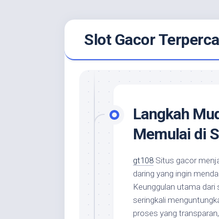
Skip
Slot Gacor Terperc
to
content
Langkah Mud
Memulai di S
gt108
Situs gacor menjad
daring yang ingin mend
Keunggulan utama dari si
seringkali menguntungk
proses yang transparan