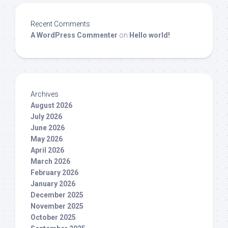
Recent Comments
A WordPress Commenter
on
Hello world!
Archives
August 2026
July 2026
June 2026
May 2026
April 2026
March 2026
February 2026
January 2026
December 2025
November 2025
October 2025