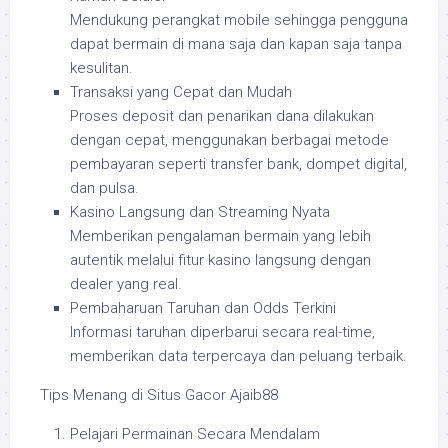
Mendukung perangkat mobile sehingga pengguna
dapat bermain di mana saja dan kapan saja tanpa
kesulitan.
Transaksi yang Cepat dan Mudah
Proses deposit dan penarikan dana dilakukan
dengan cepat, menggunakan berbagai metode
pembayaran seperti transfer bank, dompet digital,
dan pulsa.
Kasino Langsung dan Streaming Nyata
Memberikan pengalaman bermain yang lebih
autentik melalui fitur kasino langsung dengan
dealer yang real.
Pembaharuan Taruhan dan Odds Terkini
Informasi taruhan diperbarui secara real-time,
memberikan data terpercaya dan peluang terbaik.
Tips Menang di Situs Gacor Ajaib88
Pelajari Permainan Secara Mendalam