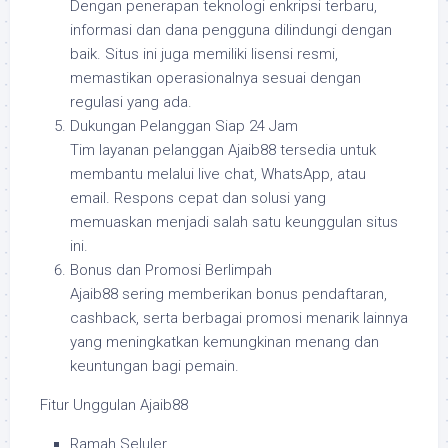
Dengan penerapan teknologi enkripsi terbaru,
informasi dan dana pengguna dilindungi dengan
baik. Situs ini juga memiliki lisensi resmi,
memastikan operasionalnya sesuai dengan
regulasi yang ada.
Dukungan Pelanggan Siap 24 Jam
Tim layanan pelanggan Ajaib88 tersedia untuk
membantu melalui live chat, WhatsApp, atau
email. Respons cepat dan solusi yang
memuaskan menjadi salah satu keunggulan situs
ini.
Bonus dan Promosi Berlimpah
Ajaib88 sering memberikan bonus pendaftaran,
cashback, serta berbagai promosi menarik lainnya
yang meningkatkan kemungkinan menang dan
keuntungan bagi pemain.
Fitur Unggulan Ajaib88
Ramah Seluler