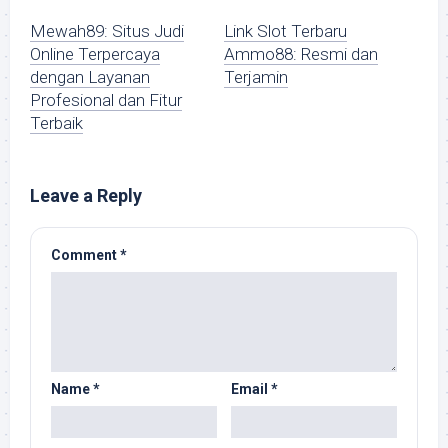
Mewah89: Situs Judi
Link Slot Terbaru
Online Terpercaya
Ammo88: Resmi dan
dengan Layanan
Terjamin
Profesional dan Fitur
Terbaik
Leave a Reply
Comment
*
Name
*
Email
*