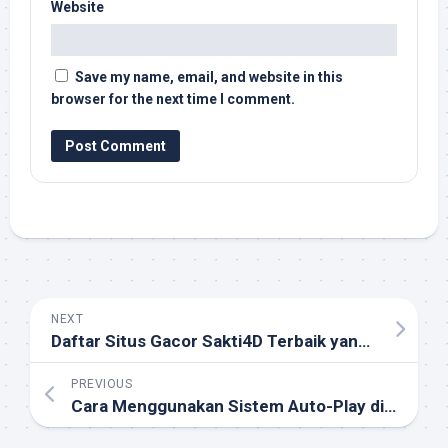
Website
Save my name, email, and website in this
browser for the next time I comment.
NEXT
Daftar Situs Gacor Sakti4D Terbaik yang Menyediakan Pelayanan 24 Jam
PREVIOUS
Cara Menggunakan Sistem Auto-Play di Situs Gacor Ora78 untuk Memaksimalkan Peluang Menang