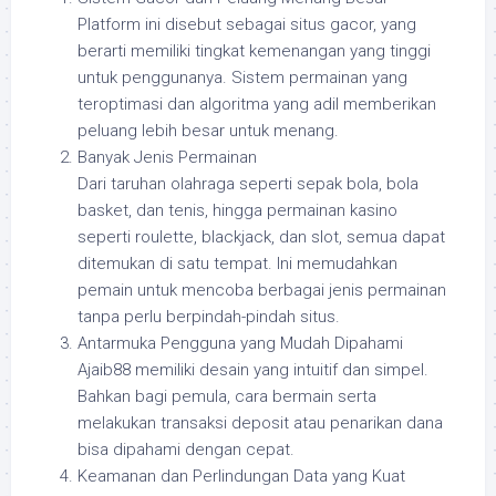
Platform ini disebut sebagai situs gacor, yang
berarti memiliki tingkat kemenangan yang tinggi
untuk penggunanya. Sistem permainan yang
teroptimasi dan algoritma yang adil memberikan
peluang lebih besar untuk menang.
Banyak Jenis Permainan
Dari taruhan olahraga seperti sepak bola, bola
basket, dan tenis, hingga permainan kasino
seperti roulette, blackjack, dan slot, semua dapat
ditemukan di satu tempat. Ini memudahkan
pemain untuk mencoba berbagai jenis permainan
tanpa perlu berpindah-pindah situs.
Antarmuka Pengguna yang Mudah Dipahami
Ajaib88 memiliki desain yang intuitif dan simpel.
Bahkan bagi pemula, cara bermain serta
melakukan transaksi deposit atau penarikan dana
bisa dipahami dengan cepat.
Keamanan dan Perlindungan Data yang Kuat