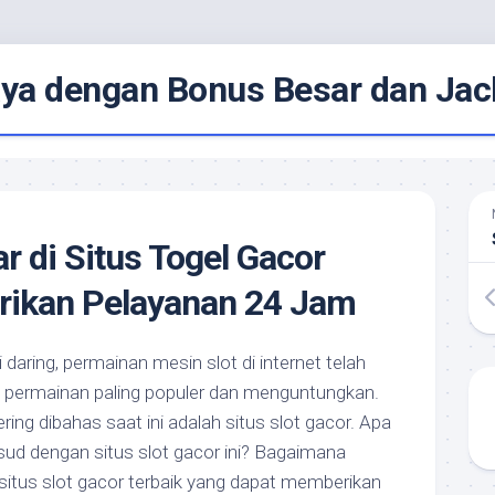
aya dengan Bonus Besar dan Jac
r di Situs Togel Gacor
ikan Pelayanan 24 Jam
 daring, permainan mesin slot di internet telah
s permainan paling populer dan menguntungkan.
ring dibahas saat ini adalah situs slot gacor. Apa
ud dengan situs slot gacor ini? Bagaimana
tus slot gacor terbaik yang dapat memberikan