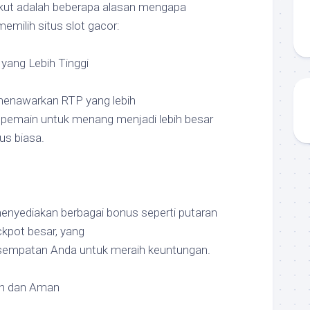
kut adalah beberapa alasan mengapa
emilih situs slot gacor:
yang Lebih Tinggi
enawarkan RTP yang lebih
g pemain untuk menang menjadi lebih besar
us biasa.
 menyediakan berbagai bonus seperti putaran
ckpot besar, yang
sempatan Anda untuk meraih keuntungan.
ah dan Aman