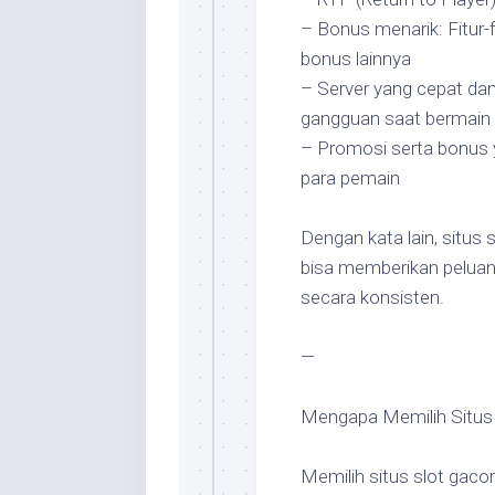
– Bonus menarik: Fitur-fi
bonus lainnya
– Server yang cepat dan
gangguan saat bermain
– Promosi serta bonus 
para pemain
Dengan kata lain, situs 
bisa memberikan pelua
secara konsisten.
—
Mengapa Memilih Situs 
Memilih situs slot gaco