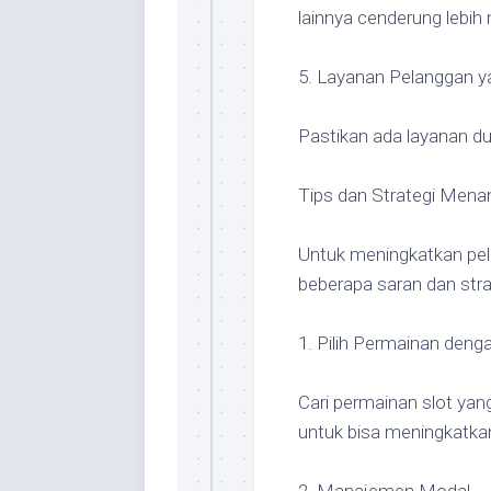
lainnya cenderung lebi
5. Layanan Pelanggan y
Pastikan ada layanan d
Tips dan Strategi Menan
Untuk meningkatkan pel
beberapa saran dan strat
1. Pilih Permainan deng
Cari permainan slot yan
untuk bisa meningkatka