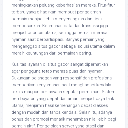
meningkatkan peluang keberhasilan mereka. Fitur-fitur
terbaru yang dihadirkan membuat pengalaman
bermain menjadi lebih menyenangkan dan tidak
membosankan. Keamanan data dan transaksi juga
menjadi prioritas utama, sehingga pemain merasa
nyaman saat berpartisipasi. Banyak pemain yang
menganggap situs gacor sebagai solusi utama dalam
meraih keuntungan dari permainan daring.
Kualitas layanan di situs gacor sangat diperhatikan
agar pengguna tetap merasa puas dan nyaman.
Dukungan pelanggan yang responsif dan profesional
memberikan kenyamanan saat menghadapi kendala
teknis maupun pertanyaan seputar permainan. Sistem
pembayaran yang cepat dan aman menjadi daya tarik
utama, menjamin hasil kemenangan dapat diakses
dengan mudah dan tanpa kendala. Selain itu, adanya
bonus dan promosi menarik menambah nilai lebih bagi
pemain aktif. Pengelolaan server yang stabil dan