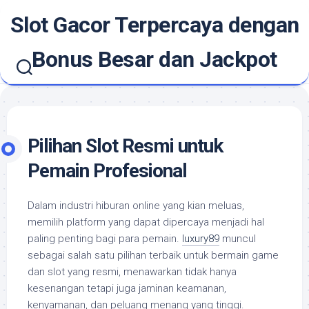
Skip
Slot Gacor Terpercaya dengan
to
content
Bonus Besar dan Jackpot
Pilihan Slot Resmi untuk
Pemain Profesional
Dalam industri hiburan online yang kian meluas,
memilih platform yang dapat dipercaya menjadi hal
paling penting bagi para pemain.
luxury89
muncul
sebagai salah satu pilihan terbaik untuk bermain game
dan slot yang resmi, menawarkan tidak hanya
kesenangan tetapi juga jaminan keamanan,
kenyamanan, dan peluang menang yang tinggi.