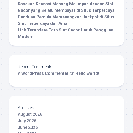
Rasakan Sensasi Menang Melimpah dengan Slot
Gacor yang Selalu Membayar di Situs Terpercaya
Panduan Pemula Memenangkan Jackpot di Situs
Slot Terpercaya dan Aman
Link Terupdate Toto Slot Gacor Untuk Pengguna
Modern
Recent Comments
A WordPress Commenter
on
Hello world!
Archives
August 2026
July 2026
June 2026