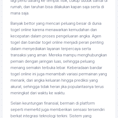
lagi perlu datang ke tempat fisik, cukup duduk santai di
rumah, dan taruhan bisa dilakukan kapan saja serta di
mana saja.
Banyak bettor yang mencari peluang besar di dunia
togel online karena menawarkan kemudahan dan
kecepatan dalam proses pengeluaran angka. Agen
togel dan bandar togel online menjadi peran penting
dalam menyediakan layanan terpercaya serta
transaksi yang aman. Mereka mampu menghubungkan
pemain dengan jaringan luas, sehingga peluang
menang semakin terbuka lebar. Keberadaan bandar
togel online ini juga menambah variasi permainan yang
menarik, dari angka keluaran hingga prediksi yang
akurat, sehingga tidak heran jika popularitasnya terus
meningkat dari waktu ke waktu.
Selain keuntungan finansial, bermain di platform
seperti meme4d juga memberikan sensasi tersendiri
berkat integrasi teknologi terkini. Sistem yang