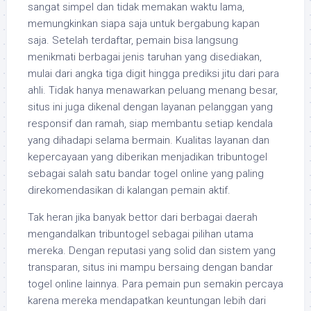
sangat simpel dan tidak memakan waktu lama,
memungkinkan siapa saja untuk bergabung kapan
saja. Setelah terdaftar, pemain bisa langsung
menikmati berbagai jenis taruhan yang disediakan,
mulai dari angka tiga digit hingga prediksi jitu dari para
ahli. Tidak hanya menawarkan peluang menang besar,
situs ini juga dikenal dengan layanan pelanggan yang
responsif dan ramah, siap membantu setiap kendala
yang dihadapi selama bermain. Kualitas layanan dan
kepercayaan yang diberikan menjadikan tribuntogel
sebagai salah satu bandar togel online yang paling
direkomendasikan di kalangan pemain aktif.
Tak heran jika banyak bettor dari berbagai daerah
mengandalkan tribuntogel sebagai pilihan utama
mereka. Dengan reputasi yang solid dan sistem yang
transparan, situs ini mampu bersaing dengan bandar
togel online lainnya. Para pemain pun semakin percaya
karena mereka mendapatkan keuntungan lebih dari