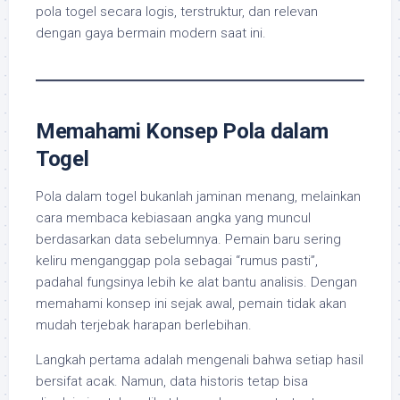
pola togel secara logis, terstruktur, dan relevan
dengan gaya bermain modern saat ini.
Memahami Konsep Pola dalam
Togel
Pola dalam togel bukanlah jaminan menang, melainkan
cara membaca kebiasaan angka yang muncul
berdasarkan data sebelumnya. Pemain baru sering
keliru menganggap pola sebagai “rumus pasti”,
padahal fungsinya lebih ke alat bantu analisis. Dengan
memahami konsep ini sejak awal, pemain tidak akan
mudah terjebak harapan berlebihan.
Langkah pertama adalah mengenali bahwa setiap hasil
bersifat acak. Namun, data historis tetap bisa