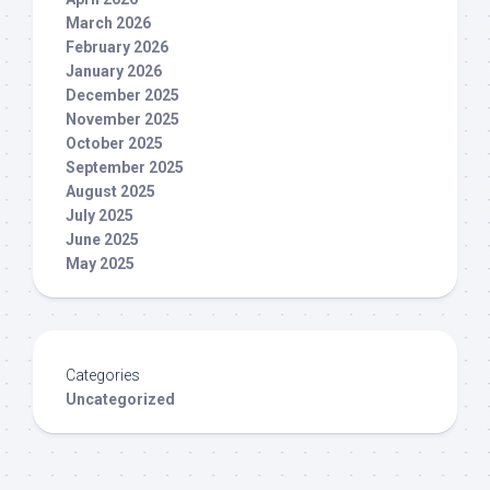
March 2026
February 2026
January 2026
December 2025
November 2025
October 2025
September 2025
August 2025
July 2025
June 2025
May 2025
Categories
Uncategorized