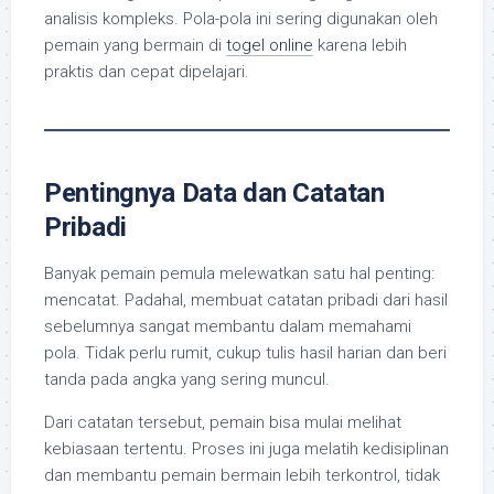
analisis kompleks. Pola-pola ini sering digunakan oleh
pemain yang bermain di
togel online
karena lebih
praktis dan cepat dipelajari.
Pentingnya Data dan Catatan
Pribadi
Banyak pemain pemula melewatkan satu hal penting:
mencatat. Padahal, membuat catatan pribadi dari hasil
sebelumnya sangat membantu dalam memahami
pola. Tidak perlu rumit, cukup tulis hasil harian dan beri
tanda pada angka yang sering muncul.
Dari catatan tersebut, pemain bisa mulai melihat
kebiasaan tertentu. Proses ini juga melatih kedisiplinan
dan membantu pemain bermain lebih terkontrol, tidak