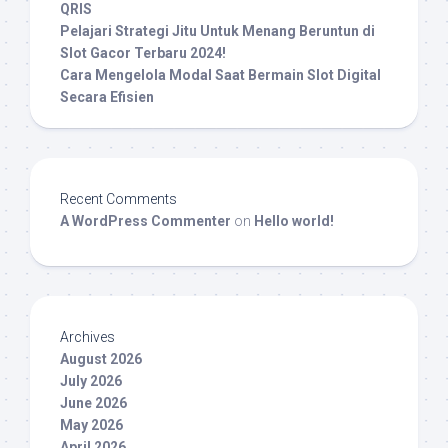
QRIS
Pelajari Strategi Jitu Untuk Menang Beruntun di
Slot Gacor Terbaru 2024!
Cara Mengelola Modal Saat Bermain Slot Digital
Secara Efisien
Recent Comments
A WordPress Commenter
on
Hello world!
Archives
August 2026
July 2026
June 2026
May 2026
April 2026