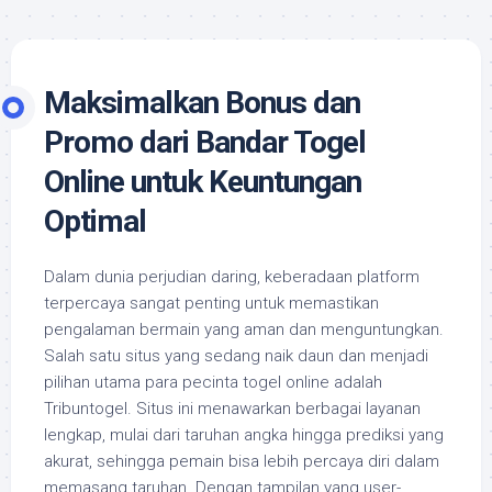
Maksimalkan Bonus dan
Promo dari Bandar Togel
Online untuk Keuntungan
Optimal
Dalam dunia perjudian daring, keberadaan platform
terpercaya sangat penting untuk memastikan
pengalaman bermain yang aman dan menguntungkan.
Salah satu situs yang sedang naik daun dan menjadi
pilihan utama para pecinta togel online adalah
Tribuntogel. Situs ini menawarkan berbagai layanan
lengkap, mulai dari taruhan angka hingga prediksi yang
akurat, sehingga pemain bisa lebih percaya diri dalam
memasang taruhan. Dengan tampilan yang user-