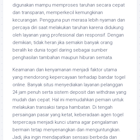
digunakan mampu memproses taruhan secara cepat
dan transparan, memperkecil kemungkinan
kecurangan. Pengguna pun merasa lebih nyaman dan
percaya diri saat melakukan taruhan karena didukung
oleh layanan yang profesional dan responsif. Dengan
demikian, tidak heran jika semakin banyak orang
beralih ke dunia togel daring sebagai sumber
penghasilan tambahan maupun hiburan semata.
Keamanan dan kenyamanan menjadi faktor utama
yang mendorong kepercayaan terhadap bandar togel
online. Banyak situs menyediakan layanan pelanggan
24 jam penuh serta sistem deposit dan withdraw yang
mudah dan cepat. Hal ini memudahkan pemain untuk
melakukan transaksi tanpa hambatan. Di tengah
persaingan pasar yang ketat, keberadaan agen togel
terpercaya menjadi kunci utama agar pengalaman
bermain tetap menyenangkan dan menguntungkan.
Jadi, jika ingin mendapatkan sensasi berbeda dan