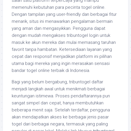
salah satu platform terpercaya yang mampu
memenuhi kebutuhan para pecinta togel online.
Dengan tampilan yang user-friendly dan berbagai fitur
menarik, situs ini menawarkan pengalaman bermain
yang aman dan mengasyikkan. Pengguna dapat
dengan mudah mengakses tribuntogel login untuk
masuk ke akun mereka dan mulai memasang taruhan
favorit tanpa hambatan. Ketersediaan layanan yang
cepat dan responsif menjadikan platform ini pilihan
utama bagi mereka yang ingin merasakan sensasi
bandar togel online terbaik di Indonesia.
Bagi yang belum bergabung, tribuntogel daftar
menjadi langkah awal untuk menikmati berbagai
keuntungan istimewa. Proses pendaftarannya pun
sangat simpel dan cepat, hanya membutuhkan
beberapa menit saja. Setelah terdaftar, pengguna
akan mendapatkan akses ke berbagai jenis pasar
togel dari berbagai negara, termasuk yang paling