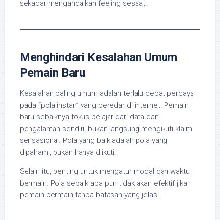
sekadar mengandalkan feeling sesaat.
Menghindari Kesalahan Umum
Pemain Baru
Kesalahan paling umum adalah terlalu cepat percaya
pada “pola instan” yang beredar di internet. Pemain
baru sebaiknya fokus belajar dari data dan
pengalaman sendiri, bukan langsung mengikuti klaim
sensasional. Pola yang baik adalah pola yang
dipahami, bukan hanya diikuti.
Selain itu, penting untuk mengatur modal dan waktu
bermain. Pola sebaik apa pun tidak akan efektif jika
pemain bermain tanpa batasan yang jelas.