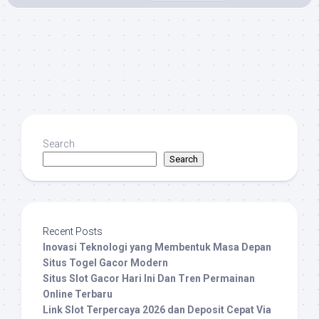
Search
Search
Recent Posts
Inovasi Teknologi yang Membentuk Masa Depan
Situs Togel Gacor Modern
Situs Slot Gacor Hari Ini Dan Tren Permainan
Online Terbaru
Link Slot Terpercaya 2026 dan Deposit Cepat Via