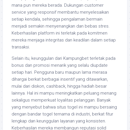
mana pun mereka berada. Dukungan customer
service yang responsif membantu menyelesaikan
setiap kendala, sehingga pengalaman bermain
menjadi semakin menyenangkan dan bebas stres.
Keberhasilan platform ini terletak pada komitmen
mereka menjaga integritas dan keadilan dalam setiap
transaksi.
Selain itu, keunggulan dari Kampungbet terletak pada
bonus dan promosi menarik yang selalu diupdate
setiap hari. Pengguna baru maupun lama merasa
dihargai berkat berbagai insentif yang ditawarkan,
mulai dari diskon, cashback, hingga hadiah besar
lainnya. Hal ini mampu meningkatkan peluang menang
sekaligus memperkuat loyalitas pelanggan. Banyak
yang menyebut bahwa situs togel ini mampu bersaing
dengan bandar togel ternama di industri, berkat fitur
lengkap dan keunggulan layanan yang konsisten.
Keberhasilan mereka membangun reputasi solid