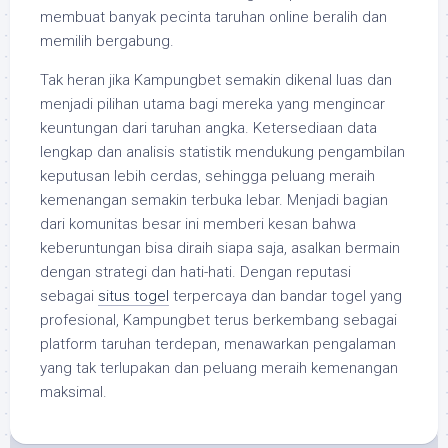
membuat banyak pecinta taruhan online beralih dan
memilih bergabung.
Tak heran jika Kampungbet semakin dikenal luas dan
menjadi pilihan utama bagi mereka yang mengincar
keuntungan dari taruhan angka. Ketersediaan data
lengkap dan analisis statistik mendukung pengambilan
keputusan lebih cerdas, sehingga peluang meraih
kemenangan semakin terbuka lebar. Menjadi bagian
dari komunitas besar ini memberi kesan bahwa
keberuntungan bisa diraih siapa saja, asalkan bermain
dengan strategi dan hati-hati. Dengan reputasi
sebagai
situs togel
terpercaya dan bandar togel yang
profesional, Kampungbet terus berkembang sebagai
platform taruhan terdepan, menawarkan pengalaman
yang tak terlupakan dan peluang meraih kemenangan
maksimal.