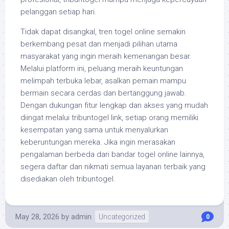
pelanggan setiap hari.
Tidak dapat disangkal, tren togel online semakin
berkembang pesat dan menjadi pilihan utama
masyarakat yang ingin meraih kemenangan besar.
Melalui platform ini, peluang meraih keuntungan
melimpah terbuka lebar, asalkan pemain mampu
bermain secara cerdas dan bertanggung jawab.
Dengan dukungan fitur lengkap dan akses yang mudah
diingat melalui tribuntogel link, setiap orang memiliki
kesempatan yang sama untuk menyalurkan
keberuntungan mereka. Jika ingin merasakan
pengalaman berbeda dari bandar togel online lainnya,
segera daftar dan nikmati semua layanan terbaik yang
disediakan oleh tribuntogel.
May 28, 2026
by
admin
Uncategorized
0