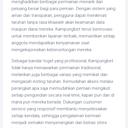
menghadirkan berbagai permainan menarik dan
peluang besar bagi para pemain. Dengan sistem yang
aman dan transparan, pengguna dapat menikmati
taruhan tanpa rasa khawatir akan keamanan data
maupun dana mereka. Kampungbet terus berinovasi
untuk memberikan layanan terbaik, memastikan setiap
anggota mendapatkan kenyamanan saat
mengekspresikan keberuntungan mereka.
Sebagai bandar togel yang profesional, Kampungbet
tidak hanya menawarkan permainan tradisional,
melainkan juga berbagai variasi yang memikat dan
mengasah insting taruhan. Kemudahan akses melalui
perangkat apa saja memudahkan pemain mengikuti
setiap pengundian secara real-time, kapan pun dan di
mana pun mereka berada. Dukungan customer
service yang responsif membantu menyelesaikan
setiap kendala, sehingga pengalaman bermain
menjadi semakin menyenangkan dan bebas stres.