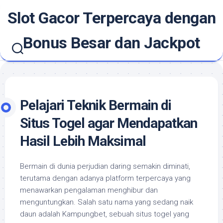
Skip
Slot Gacor Terpercaya dengan
to
content
Bonus Besar dan Jackpot
Pelajari Teknik Bermain di
Situs Togel agar Mendapatkan
Hasil Lebih Maksimal
Bermain di dunia perjudian daring semakin diminati,
terutama dengan adanya platform terpercaya yang
menawarkan pengalaman menghibur dan
menguntungkan. Salah satu nama yang sedang naik
daun adalah Kampungbet, sebuah situs togel yang