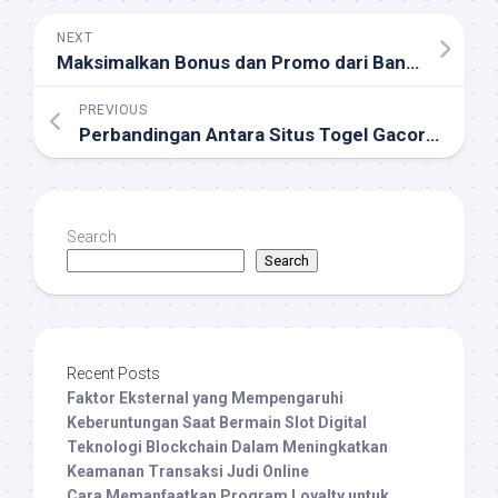
NEXT
Maksimalkan Bonus dan Promo dari Bandar Togel Online untuk Keuntungan Optimal
PREVIOUS
Perbandingan Antara Situs Togel Gacor dan Situs Togel Biasa
Search
Search
Recent Posts
Faktor Eksternal yang Mempengaruhi
Keberuntungan Saat Bermain Slot Digital
Teknologi Blockchain Dalam Meningkatkan
Keamanan Transaksi Judi Online
Cara Memanfaatkan Program Loyalty untuk