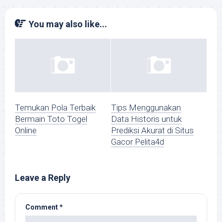
You may also like...
Temukan Pola Terbaik
Tips Menggunakan
Bermain Toto Togel
Data Historis untuk
Online
Prediksi Akurat di Situs
Gacor Pelita4d
Leave a Reply
Comment
*