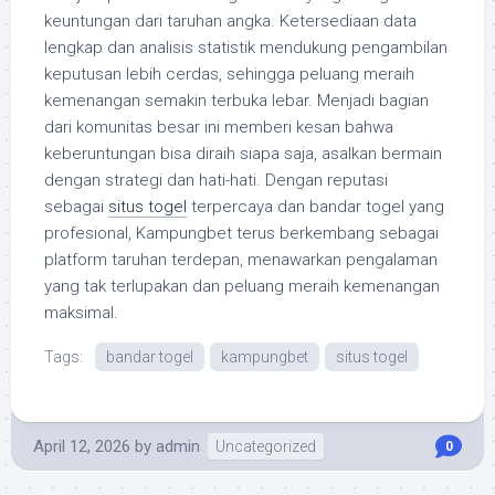
keuntungan dari taruhan angka. Ketersediaan data
lengkap dan analisis statistik mendukung pengambilan
keputusan lebih cerdas, sehingga peluang meraih
kemenangan semakin terbuka lebar. Menjadi bagian
dari komunitas besar ini memberi kesan bahwa
keberuntungan bisa diraih siapa saja, asalkan bermain
dengan strategi dan hati-hati. Dengan reputasi
sebagai
situs togel
terpercaya dan bandar togel yang
profesional, Kampungbet terus berkembang sebagai
platform taruhan terdepan, menawarkan pengalaman
yang tak terlupakan dan peluang meraih kemenangan
maksimal.
Tags:
bandar togel
kampungbet
situs togel
April 12, 2026
by
admin
Uncategorized
0