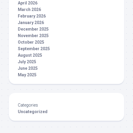
April 2026
March 2026
February 2026
January 2026
December 2025
November 2025
October 2025
September 2025
August 2025
July 2025
June 2025
May 2025
Categories
Uncategorized