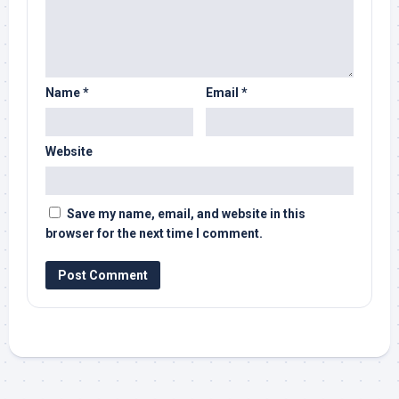
Name
*
Email
*
Website
Save my name, email, and website in this
browser for the next time I comment.