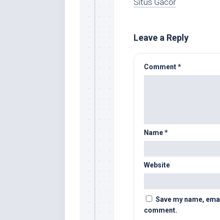
Situs Gacor
Leave a Reply
Comment
*
Name
*
Website
Save my name, email,
comment.