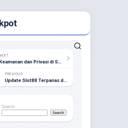
kpot
NEXT
Keamanan dan Privasi di Situs Gacor yang Membuat Pengguna Nyaman
PREVIOUS
Update Slot88 Terpanas dengan Popularitas Terkini
Search
Search