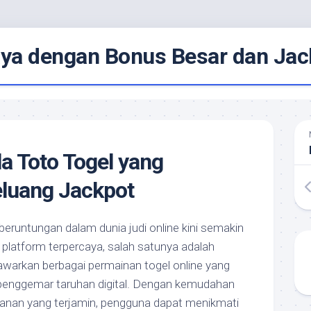
aya dengan Bonus Besar dan Jac
a Toto Togel yang
luang Jackpot
runtungan dalam dunia judi online kini semakin
platform terpercaya, salah satunya adalah
awarkan berbagai permainan togel online yang
penggemar taruhan digital. Dengan kemudahan
nan yang terjamin, pengguna dapat menikmati