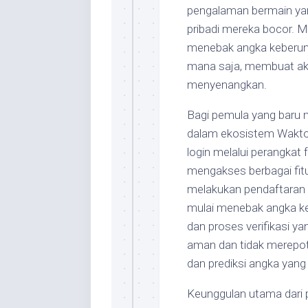
pengalaman bermain yan
pribadi mereka bocor. M
menebak angka keberunt
mana saja, membuat akt
menyenangkan.
Bagi pemula yang baru 
dalam ekosistem Wakto
login melalui perangkat
mengakses berbagai fitur
melakukan pendaftaran 
mulai menebak angka ke
dan proses verifikasi y
aman dan tidak merepot
dan prediksi angka yang 
Keunggulan utama dari pl