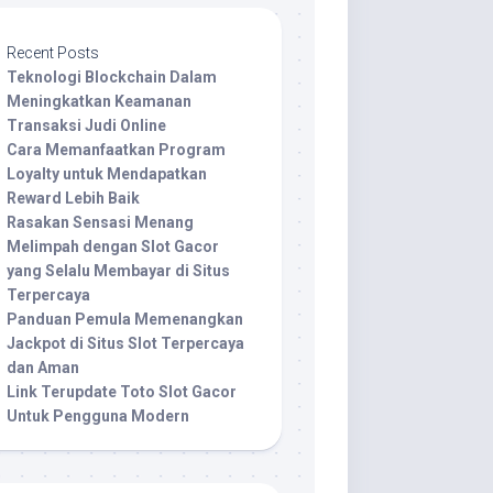
Recent Posts
Teknologi Blockchain Dalam
Meningkatkan Keamanan
Transaksi Judi Online
Cara Memanfaatkan Program
Loyalty untuk Mendapatkan
Reward Lebih Baik
Rasakan Sensasi Menang
Melimpah dengan Slot Gacor
yang Selalu Membayar di Situs
Terpercaya
Panduan Pemula Memenangkan
Jackpot di Situs Slot Terpercaya
dan Aman
Link Terupdate Toto Slot Gacor
Untuk Pengguna Modern