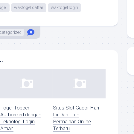
ogel
waktogel daftar
waktogel login
categorized
0
..
Togel Topcer
Situs Slot Gacor Hari
Authorized dengan
Ini Dan Tren
Teknologi Login
Permainan Online
Aman
Terbaru