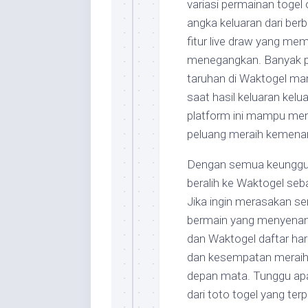
variasi permainan togel
angka keluaran dari ber
fitur live draw yang m
menegangkan. Banyak 
taruhan di Waktogel ma
saat hasil keluaran kelu
platform ini mampu me
peluang meraih kemena
Dengan semua keunggulan
beralih ke Waktogel seb
Jika ingin merasakan 
bermain yang menyenang
dan Waktogel daftar hari 
dan kesempatan meraih k
depan mata. Tunggu apa
dari toto togel yang te