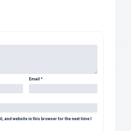
Email
*
 and website in this browser for the next time I