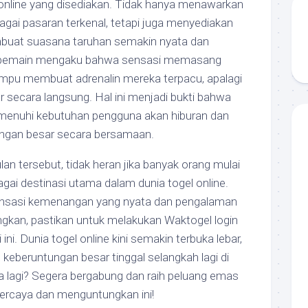
 online yang disediakan. Tidak hanya menawarkan
bagai pasaran terkenal, tetapi juga menyediakan
embuat suasana taruhan semakin nyata dan
pemain mengaku bahwa sensasi memasang
mpu membuat adrenalin mereka terpacu, apalagi
ar secara langsung. Hal ini menjadi bukti bahwa
menuhi kebutuhan pengguna akan hiburan dan
ngan besar secara bersamaan.
 tersebut, tidak heran jika banyak orang mulai
agai destinasi utama dalam dunia togel online.
sensasi kemenangan yang nyata dan pengalaman
kan, pastikan untuk melakukan Waktogel login
ini. Dunia togel online kini semakin terbuka lebar,
eberuntungan besar tinggal selangkah lagi di
 lagi? Segera bergabung dan raih peluang emas
rpercaya dan menguntungkan ini!