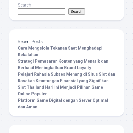
Search
Search
Recent Posts
Cara Mengelola Tekanan Saat Menghadapi
Kekalahan
Strategi Pemasaran Konten yang Menarik dan
Berhasil Meningkatkan Brand Loyalty
Pelajari Rahasia Sukses Menang di Situs Slot dan
Rasakan Keuntungan Finansial yang Signifikan
Slot Thailand Hari Ini Menjadi Pilihan Game
Online Populer
Platform Game Digital dengan Server Optimal
dan Aman