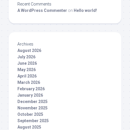
Recent Comments
A WordPress Commenter
on
Hello world!
Archives
August 2026
July 2026
June 2026
May 2026
April 2026
March 2026
February 2026
January 2026
December 2025
November 2025
October 2025
September 2025
August 2025