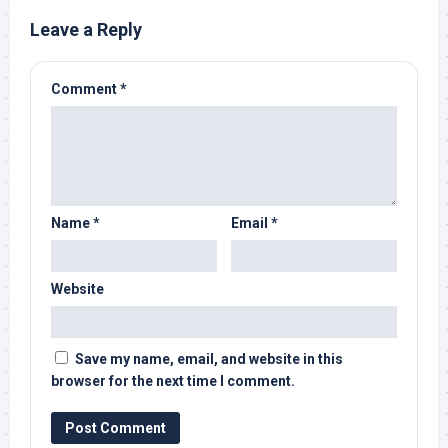
Leave a Reply
Comment
*
Name
*
Email
*
Website
Save my name, email, and website in this
browser for the next time I comment.