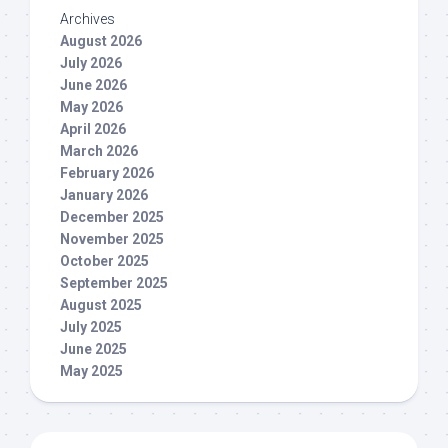
Archives
August 2026
July 2026
June 2026
May 2026
April 2026
March 2026
February 2026
January 2026
December 2025
November 2025
October 2025
September 2025
August 2025
July 2025
June 2025
May 2025