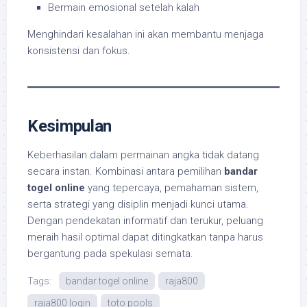
Bermain emosional setelah kalah
Menghindari kesalahan ini akan membantu menjaga
konsistensi dan fokus.
Kesimpulan
Keberhasilan dalam permainan angka tidak datang
secara instan. Kombinasi antara pemilihan
bandar
togel online
yang tepercaya, pemahaman sistem,
serta strategi yang disiplin menjadi kunci utama.
Dengan pendekatan informatif dan terukur, peluang
meraih hasil optimal dapat ditingkatkan tanpa harus
bergantung pada spekulasi semata.
Tags:
bandar togel online
raja800
raja800 login
toto pools