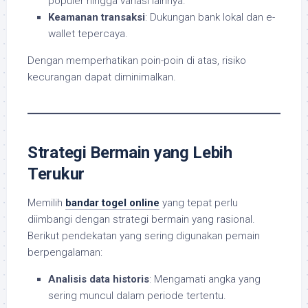
populer hingga variasi lainnya.
Keamanan transaksi
: Dukungan bank lokal dan e-
wallet tepercaya.
Dengan memperhatikan poin-poin di atas, risiko
kecurangan dapat diminimalkan.
Strategi Bermain yang Lebih
Terukur
Memilih
bandar togel online
yang tepat perlu
diimbangi dengan strategi bermain yang rasional.
Berikut pendekatan yang sering digunakan pemain
berpengalaman:
Analisis data historis
: Mengamati angka yang
sering muncul dalam periode tertentu.