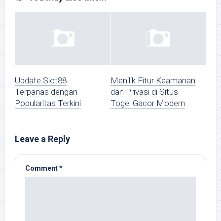
Update Slot88
Menilik Fitur Keamanan
Terpanas dengan
dan Privasi di Situs
Popularitas Terkini
Togel Gacor Modern
Leave a Reply
Comment
*