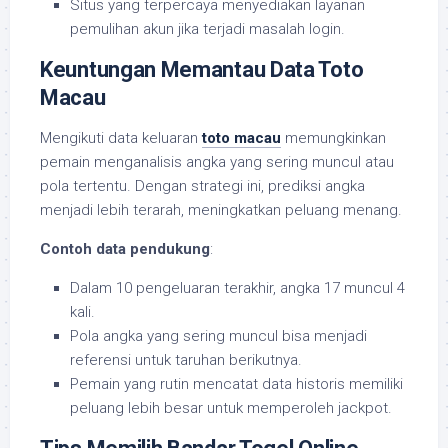
Situs yang terpercaya menyediakan layanan
pemulihan akun jika terjadi masalah login.
Keuntungan Memantau Data Toto
Macau
Mengikuti data keluaran
toto macau
memungkinkan
pemain menganalisis angka yang sering muncul atau
pola tertentu. Dengan strategi ini, prediksi angka
menjadi lebih terarah, meningkatkan peluang menang.
Contoh data pendukung
:
Dalam 10 pengeluaran terakhir, angka 17 muncul 4
kali.
Pola angka yang sering muncul bisa menjadi
referensi untuk taruhan berikutnya.
Pemain yang rutin mencatat data historis memiliki
peluang lebih besar untuk memperoleh jackpot.