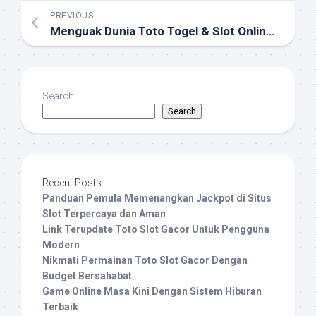
PREVIOUS
Menguak Dunia Toto Togel & Slot Online: Hiburan Digital yang Kian Diminati
Search
Search
Recent Posts
Panduan Pemula Memenangkan Jackpot di Situs
Slot Terpercaya dan Aman
Link Terupdate Toto Slot Gacor Untuk Pengguna
Modern
Nikmati Permainan Toto Slot Gacor Dengan
Budget Bersahabat
Game Online Masa Kini Dengan Sistem Hiburan
Terbaik